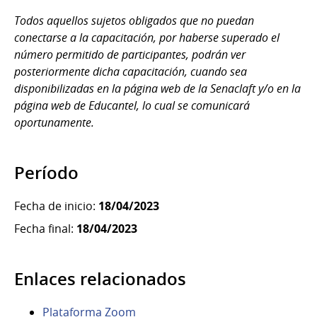
Todos aquellos sujetos obligados que no puedan
conectarse a la capacitación, por haberse superado el
número permitido de participantes, podrán ver
posteriormente dicha capacitación, cuando sea
disponibilizadas en la página web de la Senaclaft y/o en la
página web de Educantel, lo cual se comunicará
oportunamente.
Período
Fecha de inicio:
18/04/2023
Fecha final:
18/04/2023
Enlaces relacionados
Plataforma Zoom