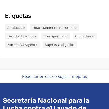
Etiquetas
Antilavado
Financiamiento Terrorismo
Lavado de activos
Transparencia
Ciudadanos
Normativa vigente
Sujetos Obligados
Reportar errores o sugerir mejoras
Secretaría Nacional para la
Lucha contra el Lavado de