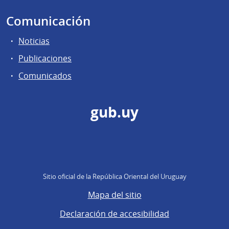
Comunicación
Noticias
Publicaciones
Comunicados
gub.uy
Sitio oficial de la República Oriental del Uruguay
Mapa del sitio
Declaración de accesibilidad