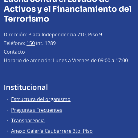
Activos y el Financiamiento del
Terrorismo
Dirección:
Plaza Independencia 710, Piso 9
Teléfono:
150
int. 1289
Contacto
Horario de atención:
Lunes a Viernes de 09:00 a 17:00
Institucional
Estructura del organismo
Preguntas Frecuentes
Transparencia
Anexo Galería Caubarrere 3to. Piso