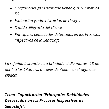
Obligaciones genéricas que tienen que cumplir los
SO
Evaluación y administración de riesgos
Debida diligencia del cliente
Principales debilidades detectadas en los Procesos
Inspectivos de la Senaclaft
La referida instancia será brindada el día martes, 18 de
abril, a las 1430 hs., a través de Zoom, en el siguiente
enlace:
Tema: Capacitación "Principales Debilidades
Detectadas en los Procesos Inspectivos de
Senaclaft".