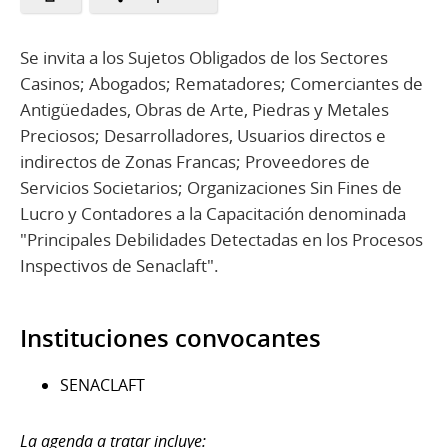
Se invita a los Sujetos Obligados de los Sectores
Casinos; Abogados; Rematadores; Comerciantes de
Antigüedades, Obras de Arte, Piedras y Metales
Preciosos; Desarrolladores, Usuarios directos e
indirectos de Zonas Francas; Proveedores de
Servicios Societarios; Organizaciones Sin Fines de
Lucro y Contadores a la Capacitación denominada
"Principales Debilidades Detectadas en los Procesos
Inspectivos de Senaclaft".
Instituciones convocantes
SENACLAFT
La agenda a tratar incluye: