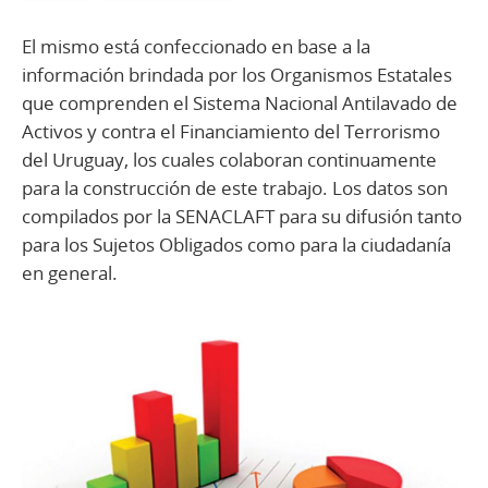
El mismo está confeccionado en base a la
información brindada por los Organismos Estatales
que comprenden el Sistema Nacional Antilavado de
Activos y contra el Financiamiento del Terrorismo
del Uruguay, los cuales colaboran continuamente
para la construcción de este trabajo. Los datos son
compilados por la SENACLAFT para su difusión tanto
para los Sujetos Obligados como para la ciudadanía
en general.