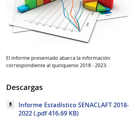
El informe presentado abarca la información
correspondiente al quinquenio 2018 - 2023.
Descargas
Informe Estadístico SENACLAFT 2018-
2022 (.pdf 416.69 KB)