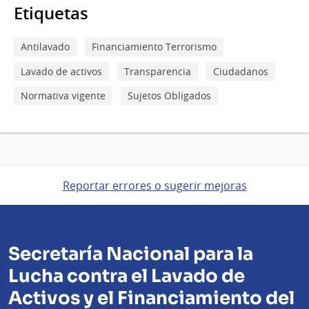
Etiquetas
Antilavado
Financiamiento Terrorismo
Lavado de activos
Transparencia
Ciudadanos
Normativa vigente
Sujetos Obligados
Reportar errores o sugerir mejoras
Secretaría Nacional para la
Lucha contra el Lavado de
Activos y el Financiamiento del