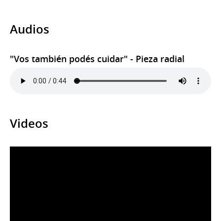
Audios
"Vos también podés cuidar" - Pieza radial
Videos