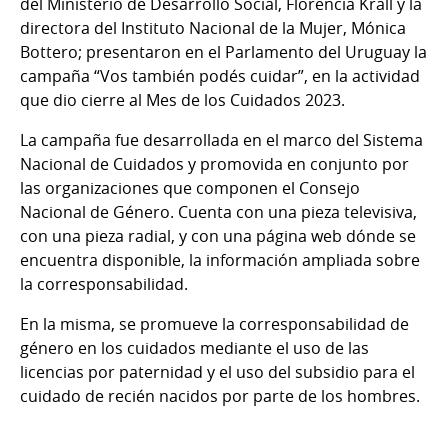
del Ministerio de Desarrollo Social, Florencia Krall y la
directora del Instituto Nacional de la Mujer, Mónica
Bottero; presentaron en el Parlamento del Uruguay la
campaña “Vos también podés cuidar”, en la actividad
que dio cierre al Mes de los Cuidados 2023.
La campaña fue desarrollada en el marco del Sistema
Nacional de Cuidados y promovida en conjunto por
las organizaciones que componen el Consejo
Nacional de Género. Cuenta con una pieza televisiva,
con una pieza radial, y con una página web dónde se
encuentra disponible, la información ampliada sobre
la corresponsabilidad.
En la misma, se promueve la corresponsabilidad de
género en los cuidados mediante el uso de las
licencias por paternidad y el uso del subsidio para el
cuidado de recién nacidos por parte de los hombres.