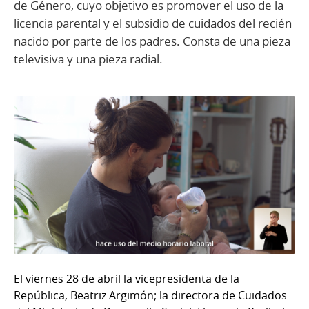
de Género, cuyo objetivo es promover el uso de la
licencia parental y el subsidio de cuidados del recién
nacido por parte de los padres. Consta de una pieza
televisiva y una pieza radial.
El viernes 28 de abril la vicepresidenta de la
República, Beatriz Argimón; la directora de Cuidados