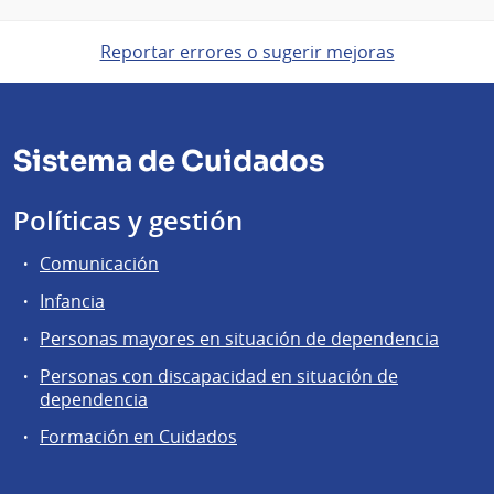
Reportar errores o sugerir mejoras
Sistema de Cuidados
Políticas y gestión
Comunicación
Infancia
Personas mayores en situación de dependencia
Personas con discapacidad en situación de
dependencia
Formación en Cuidados