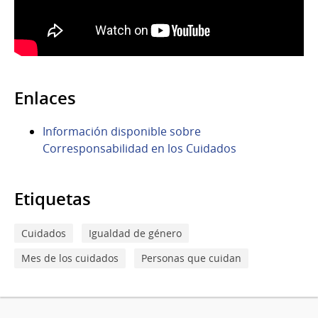
Enlaces
Información disponible sobre
Corresponsabilidad en los Cuidados
Etiquetas
Cuidados
Igualdad de género
Mes de los cuidados
Personas que cuidan