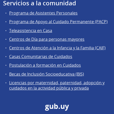
Servicios a la comunidad
Programa de Asistentes Personales
Programa de Apoyo al Cuidado Permanente (PACP)
Teleasistencia en Casa
Centros de Día para personas mayores
Centros de Atención a la Infancia y la Familia (CAIF)
Casas Comunitarias de Cuidados
Postulación a formación en Cuidados
Becas de Inclusión Socioeducativa (BIS)
Licencias por maternidad, paternidad, adopción y
cuidados en la actividad pública y privada
gub.uy