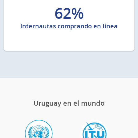
62%
Internautas comprando en línea
Uruguay en el mundo