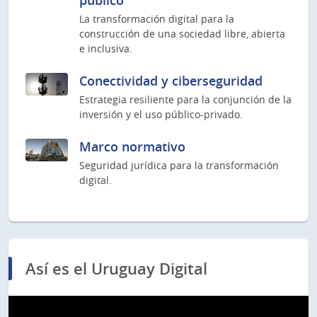
público
La transformación digital para la
construcción de una sociedad libre, abierta
e inclusiva.
Conectividad y ciberseguridad
Estrategia resiliente para la conjunción de la
inversión y el uso público-privado.
Marco normativo
Seguridad jurídica para la transformación
digital.
Así es el Uruguay Digital