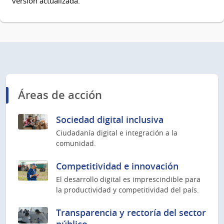
versión actualizada.
Áreas de acción
Sociedad digital inclusiva
Ciudadanía digital e integración a la
comunidad.
Competitividad e innovación
El desarrollo digital es imprescindible para
la productividad y competitividad del país.
Transparencia y rectoría del sector