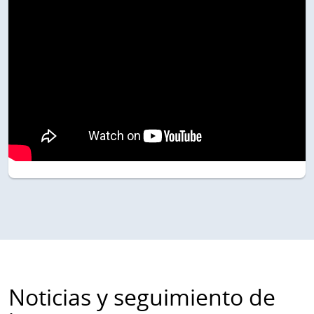
Noticias y seguimiento de