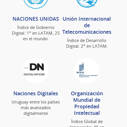
NACIONES UNIDAS
Unión Internacional
de
Índice de Gobierno
Telecomunicaciones
Digital: 1° en LATAM, 25
en el mundo.
Índice de Desarrollo
Digital: 2° en LATAM.
Naciones Digitales
Organización
Mundial de
Uruguay entre los países
Propiedad
más avanzados
Intelectual
digitalmente
Índice Global de