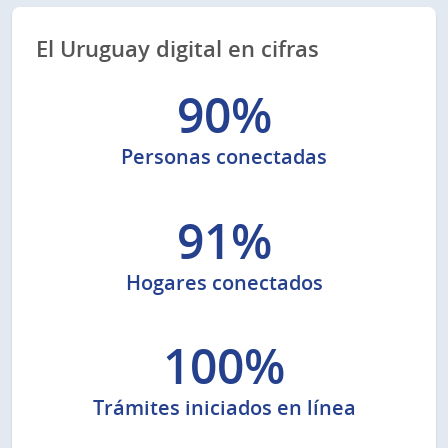
El Uruguay digital en cifras
90%
Personas conectadas
91%
Hogares conectados
100%
Trámites iniciados en línea