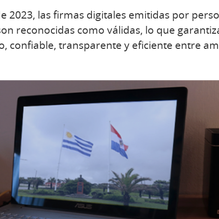
e 2023, las firmas digitales emitidas por perso
on reconocidas como válidas, lo que garantiz
o, confiable, transparente y eficiente entre a