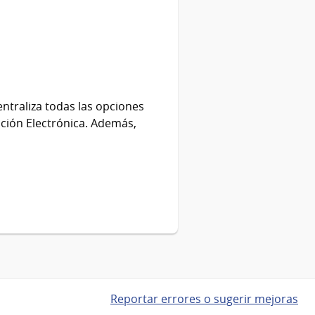
entraliza todas las opciones
cación Electrónica. Además,
Reportar errores o sugerir mejoras