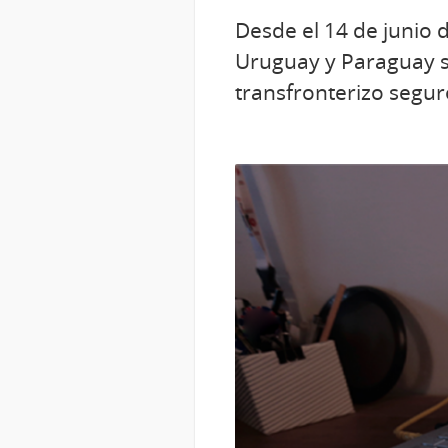
Desde el 14 de junio d
Uruguay y Paraguay s
transfronterizo segur