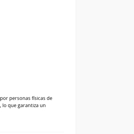
 por personas físicas de
 lo que garantiza un