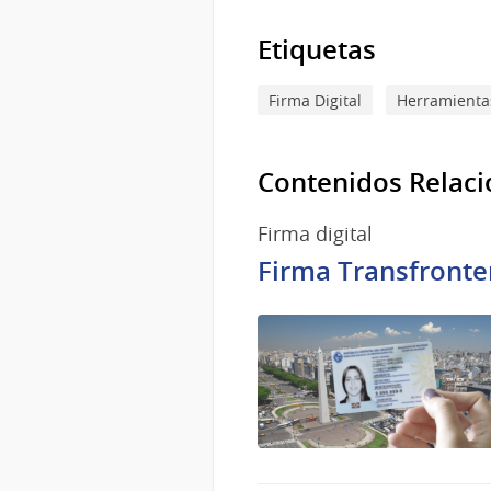
Etiquetas
Firma Digital
Herramientas
Contenidos Relac
Firma digital
Firma Transfronter