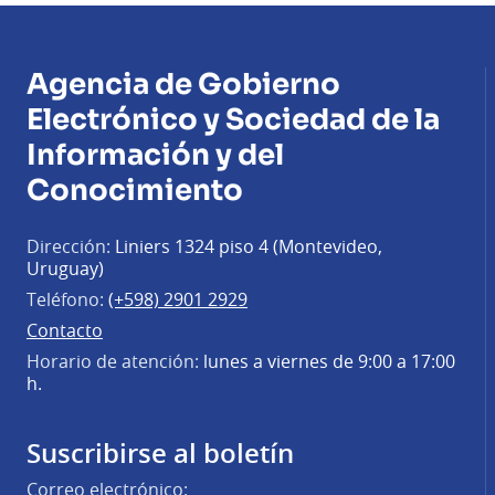
Agencia de Gobierno
Electrónico y Sociedad de la
Información y del
Conocimiento
Dirección:
Liniers 1324 piso 4 (Montevideo,
Uruguay)
Teléfono:
(+598) 2901 2929
Contacto
Horario de atención:
lunes a viernes de 9:00 a 17:00
h.
Suscribirse al boletín
Correo electrónico: