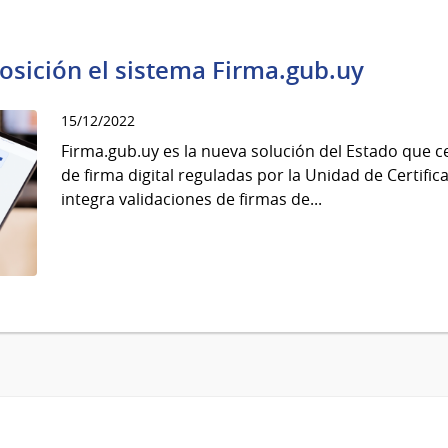
osición el sistema Firma.gub.uy
15/12/2022
Firma.gub.uy es la nueva solución del Estado que c
de firma digital reguladas por la Unidad de Certifi
integra validaciones de firmas de...