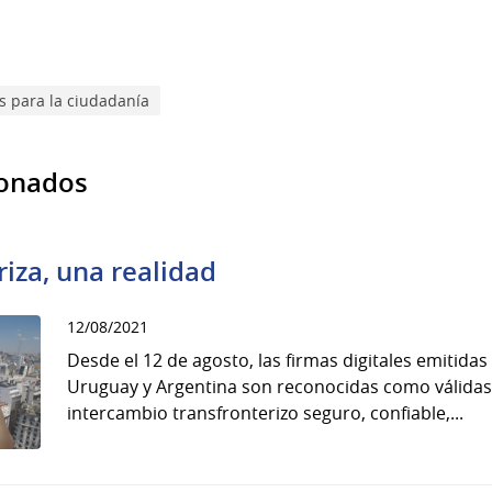
 para la ciudadanía
ionados
iza, una realidad
12/08/2021
Desde el 12 de agosto, las firmas digitales emitidas
Uruguay y Argentina son reconocidas como válidas,
intercambio transfronterizo seguro, confiable,...