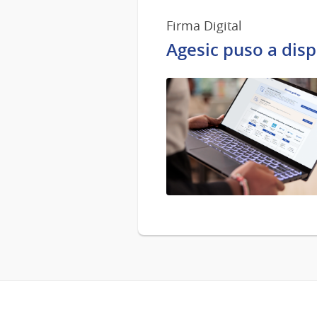
Firma Digital
Agesic puso a disp