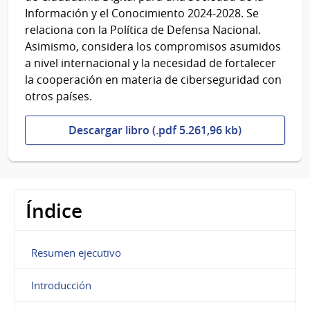
Información y el Conocimiento 2024-2028. Se
relaciona con la Política de Defensa Nacional.
Asimismo, considera los compromisos asumidos
a nivel internacional y la necesidad de fortalecer
la cooperación en materia de ciberseguridad con
otros países.
Descargar libro (.pdf 5.261,96 kb)
Índice
Resumen ejecutivo
Introducción