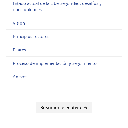
Estado actual de la ciberseguridad, desafíos y
oportunidades
Visión
Principios rectores
Pilares
Proceso de implementación y seguimiento
Anexos
Resumen ejecutivo