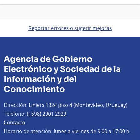
Reportar errores o sugerir mejoras
Agencia de Gobierno
Electrónico y Sociedad de la
Información y del
Conocimiento
Dirección:
Liniers 1324 piso 4 (Montevideo, Uruguay)
Teléfono:
(+598) 2901 2929
Contacto
Horario de atención:
lunes a viernes de 9:00 a 17:00 h.