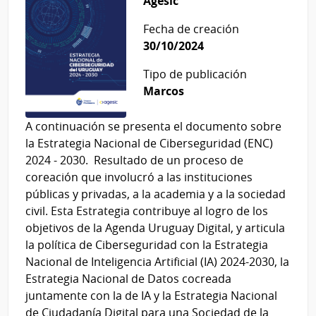
Agesic
Fecha de creación
30/10/2024
Tipo de publicación
Marcos
A continuación se presenta el documento sobre
la Estrategia Nacional de Ciberseguridad (ENC)
2024 - 2030. Resultado de un proceso de
coreación que involucró a las instituciones
públicas y privadas, a la academia y a la sociedad
civil. Esta Estrategia contribuye al logro de los
objetivos de la Agenda Uruguay Digital, y articula
la política de Ciberseguridad con la Estrategia
Nacional de Inteligencia Artificial (IA) 2024-2030, la
Estrategia Nacional de Datos cocreada
juntamente con la de IA y la Estrategia Nacional
de Ciudadanía Digital para una Sociedad de la