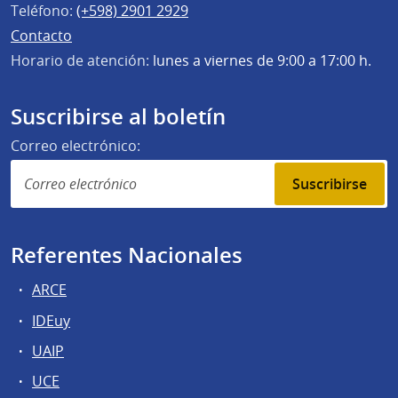
Teléfono:
(+598) 2901 2929
Contacto
Horario de atención:
lunes a viernes de 9:00 a 17:00 h.
Suscribirse al boletín
Correo electrónico:
Suscribirse
Referentes Nacionales
ARCE
IDEuy
UAIP
UCE