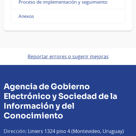
Proceso de implementación y seguimiento
Anexos
Reportar errores o sugerir mejoras
Agencia de Gobierno
Electrónico y Sociedad de la
Información y del
Conocimiento
Dirección:
Liniers 1324 piso 4 (Montevideo, Uruguay)