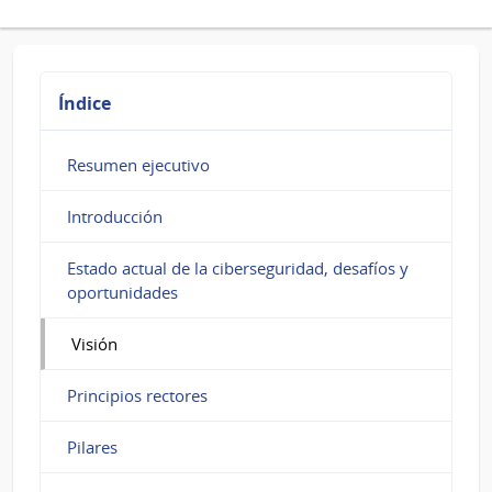
Índice
Resumen ejecutivo
Introducción
Estado actual de la ciberseguridad, desafíos y
oportunidades
Visión
Principios rectores
Pilares