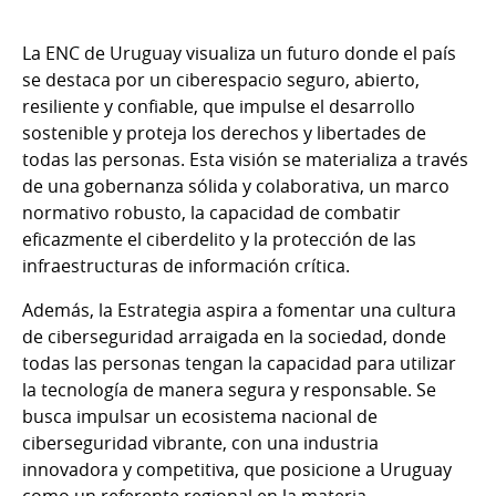
La ENC de Uruguay visualiza un futuro donde el país
se destaca por un ciberespacio seguro, abierto,
resiliente y confiable, que impulse el desarrollo
sostenible y proteja los derechos y libertades de
todas las personas. Esta visión se materializa a través
de una gobernanza sólida y colaborativa, un marco
normativo robusto, la capacidad de combatir
eficazmente el ciberdelito y la protección de las
infraestructuras de información crítica.
Además, la Estrategia aspira a fomentar una cultura
de ciberseguridad arraigada en la sociedad, donde
todas las personas tengan la capacidad para utilizar
la tecnología de manera segura y responsable. Se
busca impulsar un ecosistema nacional de
ciberseguridad vibrante, con una industria
innovadora y competitiva, que posicione a Uruguay
como un referente regional en la materia.