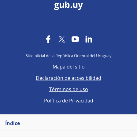
gub.uy
Facebook
Twitter
YouTube
LinkedIn
Sitio oficial de la República Oriental del Uruguay
Mapa del sitio
Declaración de accesibilidad
Términos de uso
Política de Privacidad
Índice