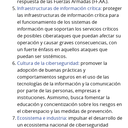
respuesta de las Fuerzas Armadas (FF.AA.).
Infraestructuras de información crítica:
proteger
las infraestructuras de información crítica para
el funcionamiento de los sistemas de
información que soportan los servicios críticos
de posibles ciberataques que puedan afectar su
operación y causar graves consecuencias, con
un fuerte énfasis en aquellos ataques que
puedan ser sistémicos.
Cultura de la ciberseguridad:
promover la
adopción de buenas prácticas y
comportamientos seguros en el uso de las
tecnologías de la información y la comunicación
por parte de las personas, empresas e
instituciones. Asimismo, busca fomentar la
educación y concientización sobre los riesgos en
el ciberespacio y las medidas de prevención.
Ecosistema e industria:
impulsar el desarrollo de
un ecosistema nacional de ciberseguridad