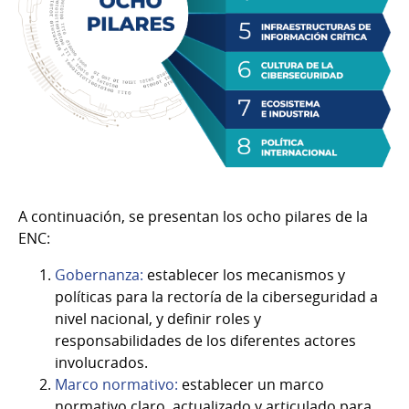
A continuación, se presentan los ocho pilares de la
ENC:
Gobernanza:
establecer los mecanismos y
políticas para la rectoría de la ciberseguridad a
nivel nacional, y definir roles y
responsabilidades de los diferentes actores
involucrados.
Marco normativo:
establecer un marco
normativo claro, actualizado y articulado para