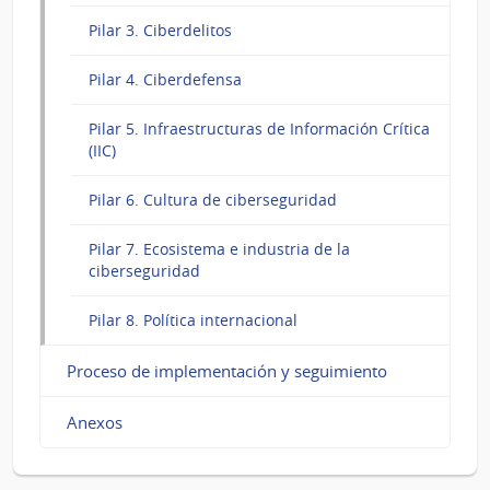
Pilar 3. Ciberdelitos
Pilar 4. Ciberdefensa
Pilar 5. Infraestructuras de Información Crítica
(IIC)
Pilar 6. Cultura de ciberseguridad
Pilar 7. Ecosistema e industria de la
ciberseguridad
Pilar 8. Política internacional
Proceso de implementación y seguimiento
Anexos