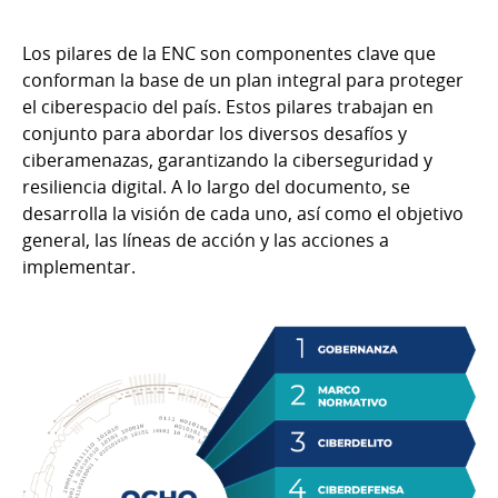
Los pilares de la ENC son componentes clave que
conforman la base de un plan integral para proteger
el ciberespacio del país. Estos pilares trabajan en
conjunto para abordar los diversos desafíos y
ciberamenazas, garantizando la ciberseguridad y
resiliencia digital. A lo largo del documento, se
desarrolla la visión de cada uno, así como el objetivo
general, las líneas de acción y las acciones a
implementar.