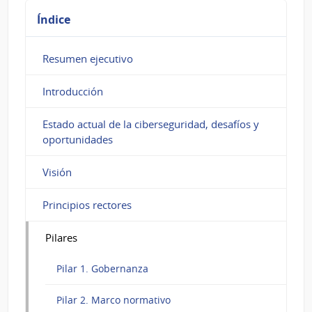
Índice
Resumen ejecutivo
Introducción
Estado actual de la ciberseguridad, desafíos y
oportunidades
Visión
Principios rectores
Pilares
Pilar 1. Gobernanza
Pilar 2. Marco normativo