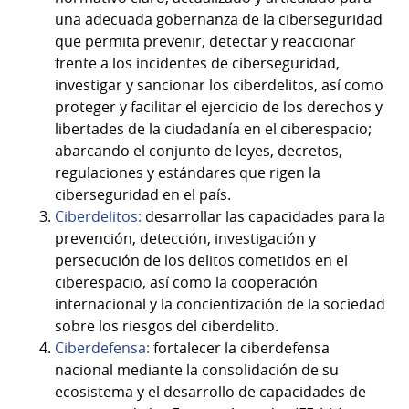
una adecuada gobernanza de la ciberseguridad
que permita prevenir, detectar y reaccionar
frente a los incidentes de ciberseguridad,
investigar y sancionar los ciberdelitos, así como
proteger y facilitar el ejercicio de los derechos y
libertades de la ciudadanía en el ciberespacio;
abarcando el conjunto de leyes, decretos,
regulaciones y estándares que rigen la
ciberseguridad en el país.
Ciberdelitos:
desarrollar las capacidades para la
prevención, detección, investigación y
persecución de los delitos cometidos en el
ciberespacio, así como la cooperación
internacional y la concientización de la sociedad
sobre los riesgos del ciberdelito.
Ciberdefensa:
fortalecer la ciberdefensa
nacional mediante la consolidación de su
ecosistema y el desarrollo de capacidades de