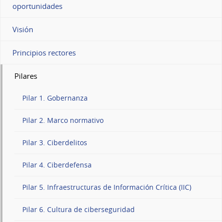
oportunidades
Visión
Principios rectores
Pilares
Pilar 1. Gobernanza
Pilar 2. Marco normativo
Pilar 3. Ciberdelitos
Pilar 4. Ciberdefensa
Pilar 5. Infraestructuras de Información Crítica (IIC)
Pilar 6. Cultura de ciberseguridad