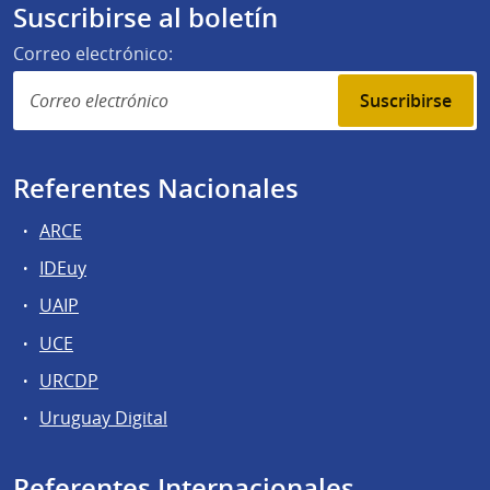
Suscribirse al boletín
Correo electrónico:
Suscribirse
Referentes Nacionales
ARCE
IDEuy
UAIP
UCE
URCDP
Uruguay Digital
Referentes Internacionales