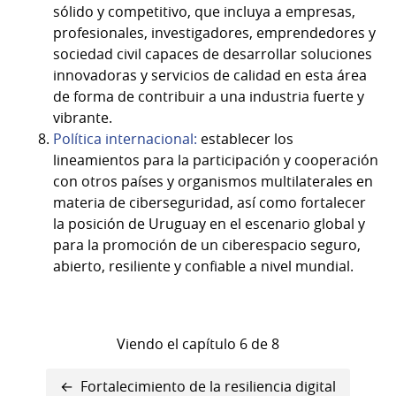
sólido y competitivo, que incluya a empresas,
profesionales, investigadores, emprendedores y
sociedad civil capaces de desarrollar soluciones
innovadoras y servicios de calidad en esta área
de forma de contribuir a una industria fuerte y
vibrante.
Política internacional:
establecer los
lineamientos para la participación y cooperación
con otros países y organismos multilaterales en
materia de ciberseguridad, así como fortalecer
la posición de Uruguay en el escenario global y
para la promoción de un ciberespacio seguro,
abierto, resiliente y confiable a nivel mundial.
Viendo el capítulo 6 de 8
Enlaces
Fortalecimiento de la resiliencia digital