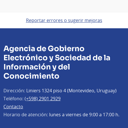
Reportar errores o sugerir mejoras
Agencia de Gobierno
Electrónico y Sociedad de la
Información y del
Conocimiento
Dirección:
Liniers 1324 piso 4 (Montevideo, Uruguay)
Teléfono:
(+598) 2901 2929
Contacto
Horario de atención:
lunes a viernes de 9:00 a 17:00 h.