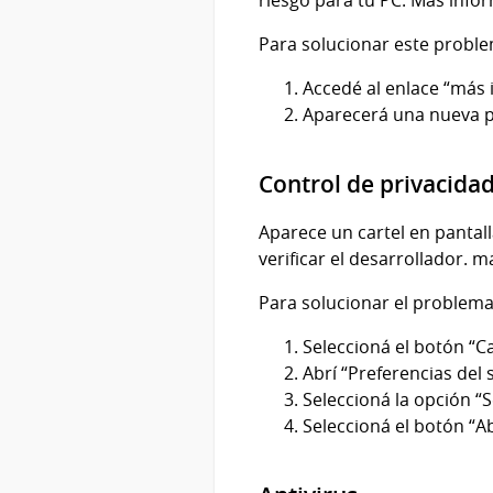
Para solucionar este proble
Accedé al enlace “más 
Aparecerá una nueva pa
Control de privacid
Aparece un cartel en pantal
verificar el desarrollador. m
Para solucionar el problema
Seleccioná el botón “Ca
Abrí “Preferencias del 
Seleccioná la opción “
Seleccioná el botón “