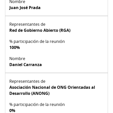
Juan José Prada
Red de Gobierno Abierto (RGA)
100%
Daniel Carranza
Asociación Nacional de ONG Orientadas al
Desarrollo (ANONG)
0%