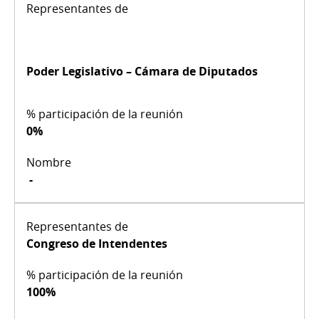
Poder Legislativo – Cámara de Diputados
0%
-
Congreso de Intendentes
100%