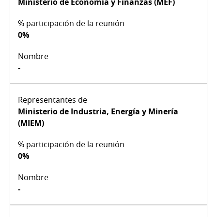
Ministerio de Economía y Finanzas (MEF)
0%
-
Ministerio de Industria, Energía y Minería
(MIEM)
0%
-