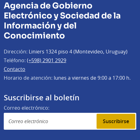
Agencia de Gobierno
Electrónico y Sociedad de la
Información y del
Conocimiento
Dirección:
Liniers 1324 piso 4 (Montevideo, Uruguay)
Teléfono:
(+598) 2901 2929
Contacto
Horario de atención:
lunes a viernes de 9:00 a 17:00 h.
Suscribirse al boletín
Correo electrónico:
Suscribirse