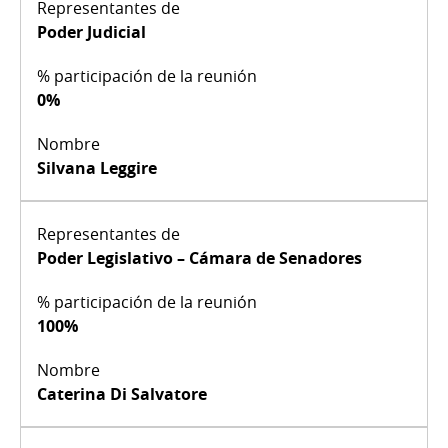
Poder Judicial
0%
Silvana Leggire
Poder Legislativo – Cámara de Senadores
100%
Caterina Di Salvatore