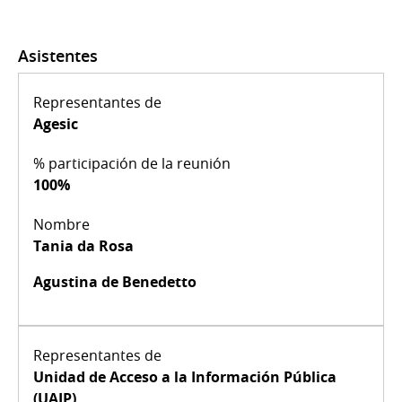
Asistentes
Agesic
100%
Tania da Rosa
Agustina de Benedetto
Unidad de Acceso a la Información Pública
(UAIP)