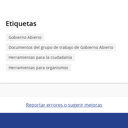
Etiquetas
Gobierno Abierto
Documentos del grupo de trabajo de Gobierno Abierto
Herramientas para la ciudadanía
Herramientas para organismos
Reportar errores o sugerir mejoras