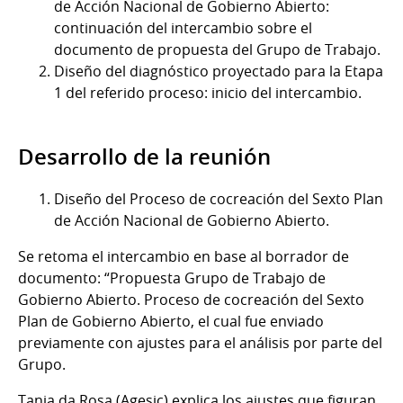
de Acción Nacional de Gobierno Abierto:
continuación del intercambio sobre el
documento de propuesta del Grupo de Trabajo.
Diseño del diagnóstico proyectado para la Etapa
1 del referido proceso: inicio del intercambio.
Desarrollo de la reunión
Diseño del Proceso de cocreación del Sexto Plan
de Acción Nacional de Gobierno Abierto.
Se retoma el intercambio en base al borrador de
documento: “Propuesta Grupo de Trabajo de
Gobierno Abierto. Proceso de cocreación del Sexto
Plan de Gobierno Abierto, el cual fue enviado
previamente con ajustes para el análisis por parte del
Grupo.
Tania da Rosa (Agesic) explica los ajustes que figuran