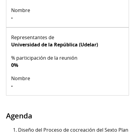
-
Universidad de la República (Udelar)
0%
-
Agenda
Diseño del Proceso de cocreación del Sexto Plan