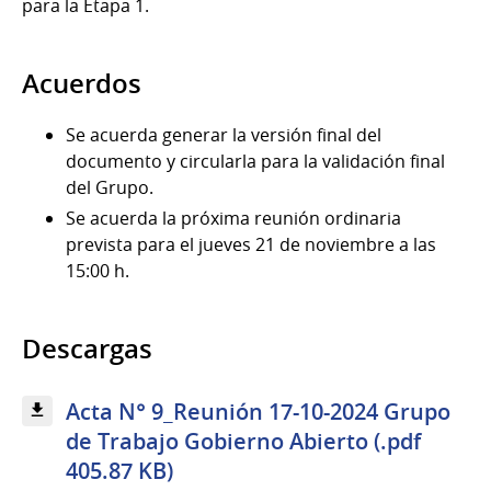
para la Etapa 1.
Acuerdos
Se acuerda generar la versión final del
documento y circularla para la validación final
del Grupo.
Se acuerda la próxima reunión ordinaria
prevista para el jueves 21 de noviembre a las
15:00 h.
Descargas
Acta N° 9_Reunión 17-10-2024 Grupo
de Trabajo Gobierno Abierto (.pdf
405.87 KB)