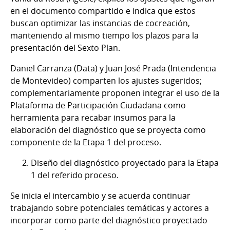
en el documento compartido e indica que estos
buscan optimizar las instancias de cocreación,
manteniendo al mismo tiempo los plazos para la
presentación del Sexto Plan.
Daniel Carranza (Data) y Juan José Prada (Intendencia
de Montevideo) comparten los ajustes sugeridos;
complementariamente proponen integrar el uso de la
Plataforma de Participación Ciudadana como
herramienta para recabar insumos para la
elaboración del diagnóstico que se proyecta como
componente de la Etapa 1 del proceso.
Diseño del diagnóstico proyectado para la Etapa
1 del referido proceso.
Se inicia el intercambio y se acuerda continuar
trabajando sobre potenciales temáticas y actores a
incorporar como parte del diagnóstico proyectado