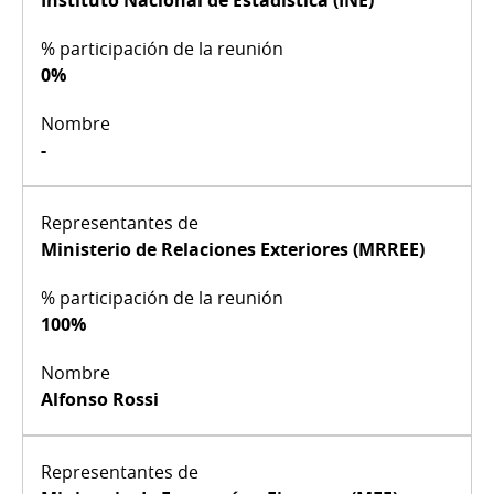
Instituto Nacional de Estadística (INE)
0%
-
Ministerio de Relaciones Exteriores (MRREE)
100%
Alfonso Rossi