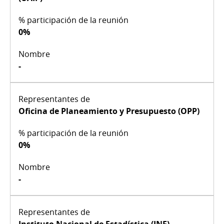
0%
-
Oficina de Planeamiento y Presupuesto (OPP)
0%
-