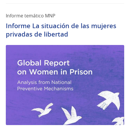
Informe temático MNP
Informe La situación de las mujeres
privadas de libertad