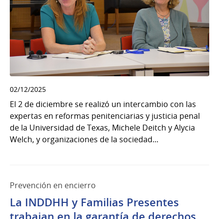
02/12/2025
El 2 de diciembre se realizó un intercambio con las
expertas en reformas penitenciarias y justicia penal
de la Universidad de Texas, Michele Deitch y Alycia
Welch, y organizaciones de la sociedad...
Prevención en encierro
La INDDHH y Familias Presentes
trabajan en la garantía de derechos