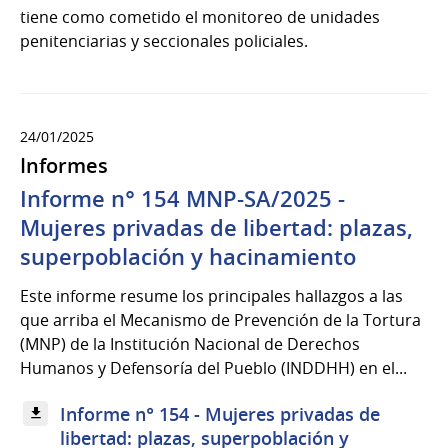
tiene como cometido el monitoreo de unidades
penitenciarias y seccionales policiales.
24/01/2025
Informes
Informe n° 154 MNP-SA/2025 -
Mujeres privadas de libertad: plazas,
superpoblación y hacinamiento
Este informe resume los principales hallazgos a las
que arriba el Mecanismo de Prevención de la Tortura
(MNP) de la Institución Nacional de Derechos
Humanos y Defensoría del Pueblo (INDDHH) en el...
Informe n° 154 - Mujeres privadas de
libertad: plazas, superpoblación y