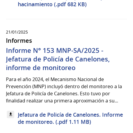
hacinamiento (.pdf 682 KB)
21/01/2025
Informes
Informe N° 153 MNP-SA/2025 -
Jefatura de Policía de Canelones,
informe de monitoreo
Para el año 2024, el Mecanismo Nacional de
Prevención (MNP) incluyó dentro del monitoreo a la
Jefatura de Policía de Canelones. Esto tuvo por
finalidad realizar una primera aproximación a su...
Jefatura de Policía de Canelones. Informe
de monitoreo. (.pdf 1.11 MB)