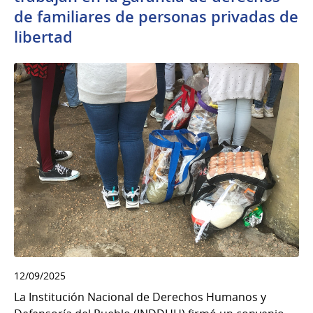
de familiares de personas privadas de
libertad
12/09/2025
La Institución Nacional de Derechos Humanos y