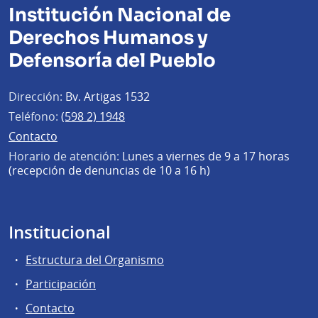
Institución Nacional de
Derechos Humanos y
Defensoría del Pueblo
Dirección:
Bv. Artigas 1532
Teléfono:
(598 2) 1948
Contacto
Horario de atención:
Lunes a viernes de 9 a 17 horas
(recepción de denuncias de 10 a 16 h)
Institucional
Estructura del Organismo
Participación
Contacto