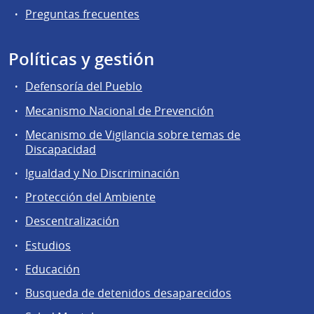
Preguntas frecuentes
Políticas y gestión
Defensoría del Pueblo
Mecanismo Nacional de Prevención
Mecanismo de Vigilancia sobre temas de
Discapacidad
Igualdad y No Discriminación
Protección del Ambiente
Descentralización
Estudios
Educación
Busqueda de detenidos desaparecidos