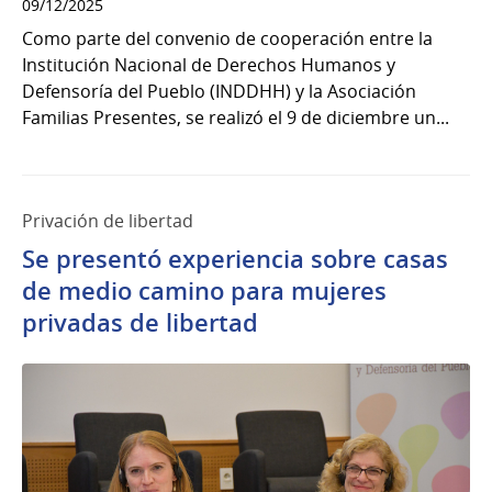
09/12/2025
Como parte del convenio de cooperación entre la
Institución Nacional de Derechos Humanos y
Defensoría del Pueblo (INDDHH) y la Asociación
Familias Presentes, se realizó el 9 de diciembre un...
Privación de libertad
Se presentó experiencia sobre casas
de medio camino para mujeres
privadas de libertad