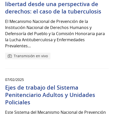
del
libertad desde una perspectiva de
2025
derechos: el caso de la tuberculosis
El Mecanismo Nacional de Prevención de la
Institución Nacional de Derechos Humanos y
Defensoría del Pueblo y la Comisión Honoraria para
la Lucha Antituberculosa y Enfermedades
Prevalentes...
Transmisión en vivo
07/02/2025
Ejes de trabajo del Sistema
Penitenciario Adultos y Unidades
Policiales
Este Sistema del Mecanismo Nacional de Prevención