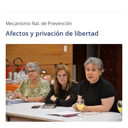
Mecanismo Nal. de Prevención
Afectos y privación de libertad