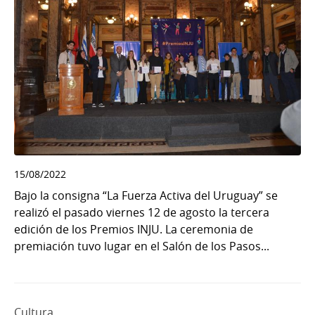
15/08/2022
Bajo la consigna “La Fuerza Activa del Uruguay” se
realizó el pasado viernes 12 de agosto la tercera
edición de los Premios INJU. La ceremonia de
premiación tuvo lugar en el Salón de los Pasos...
Cultura