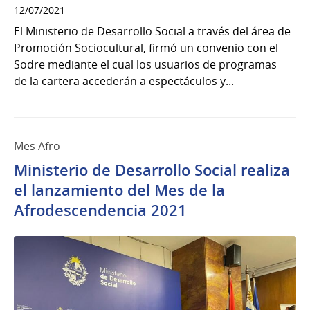
12/07/2021
El Ministerio de Desarrollo Social a través del área de
Promoción Sociocultural, firmó un convenio con el
Sodre mediante el cual los usuarios de programas
de la cartera accederán a espectáculos y...
Mes Afro
Ministerio de Desarrollo Social realiza
el lanzamiento del Mes de la
Afrodescendencia 2021