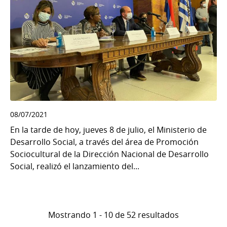
08/07/2021
En la tarde de hoy, jueves 8 de julio, el Ministerio de
Desarrollo Social, a través del área de Promoción
Sociocultural de la Dirección Nacional de Desarrollo
Social, realizó el lanzamiento del...
Mostrando 1 - 10 de 52 resultados