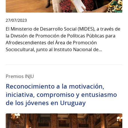
27/07/2023
El Ministerio de Desarrollo Social (MIDES), a través de
la División de Promoción de Políticas Públicas para
Afrodescendientes del Área de Promoción
Sociocultural, junto al Instituto Nacional de...
Premios INJU
Reconocimiento a la motivación,
iniciativa, compromiso y entusiasmo
de los jóvenes en Uruguay