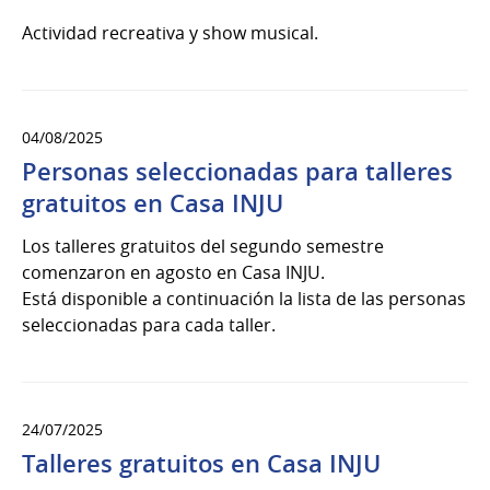
2025
Actividad recreativa y show musical.
04/08/2025
Personas seleccionadas para talleres
gratuitos en Casa INJU
Los talleres gratuitos del segundo semestre
comenzaron en agosto en Casa INJU.
Está disponible a continuación la lista de las personas
seleccionadas para cada taller.
24/07/2025
Talleres gratuitos en Casa INJU