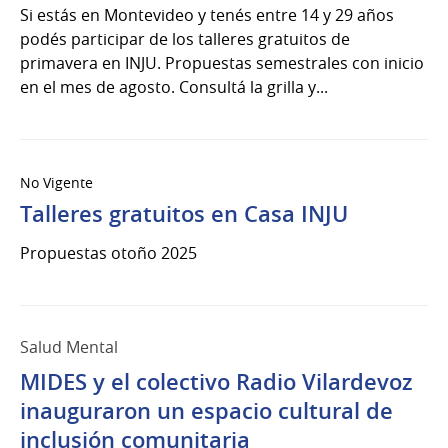
Si estás en Montevideo y tenés entre 14 y 29 años
podés participar de los talleres gratuitos de
primavera en INJU. Propuestas semestrales con inicio
en el mes de agosto. Consultá la grilla y...
No Vigente
Talleres gratuitos en Casa INJU
Propuestas otoño 2025
Salud Mental
MIDES y el colectivo Radio Vilardevoz
inauguraron un espacio cultural de
inclusión comunitaria