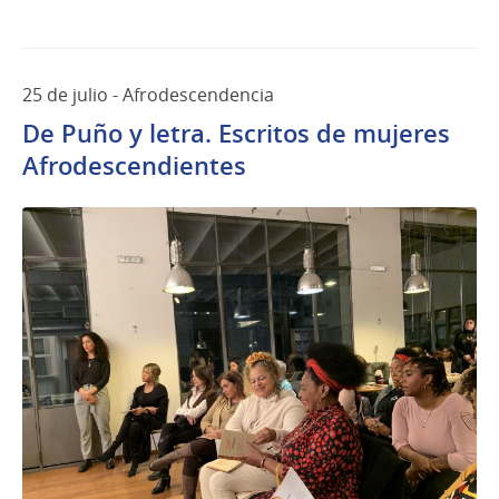
25 de julio - Afrodescendencia
De Puño y letra. Escritos de mujeres
Afrodescendientes