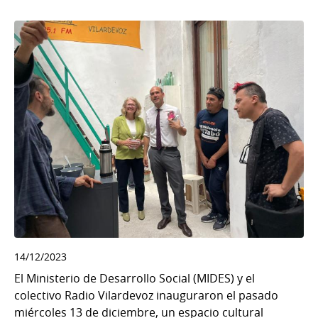
14/12/2023
El Ministerio de Desarrollo Social (MIDES) y el
colectivo Radio Vilardevoz inauguraron el pasado
miércoles 13 de diciembre, un espacio cultural