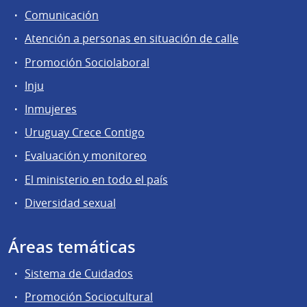
Comunicación
Atención a personas en situación de calle
Promoción Sociolaboral
Inju
Inmujeres
Uruguay Crece Contigo
Evaluación y monitoreo
El ministerio en todo el país
Diversidad sexual
Áreas temáticas
Sistema de Cuidados
Promoción Sociocultural