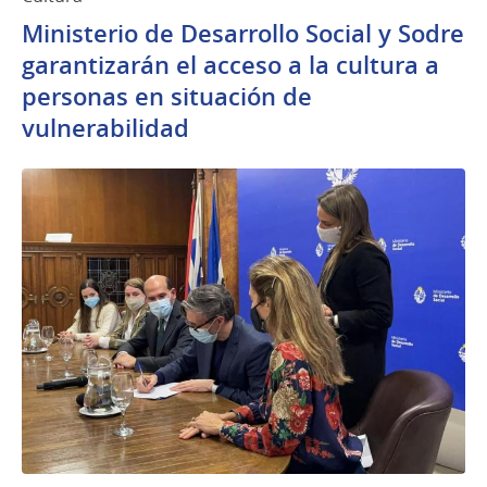
Ministerio de Desarrollo Social y Sodre
garantizarán el acceso a la cultura a
personas en situación de
vulnerabilidad