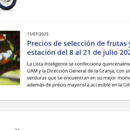
15/07/2025
Precios de selección de frutas
estación del 8 al 21 de julio 20
La Lista Inteligente se confecciona quincenalm
UAM y la Dirección General de la Granja, con un
verduras que se encuentran en su mejor momen
además de precio mayorista accesible en la U