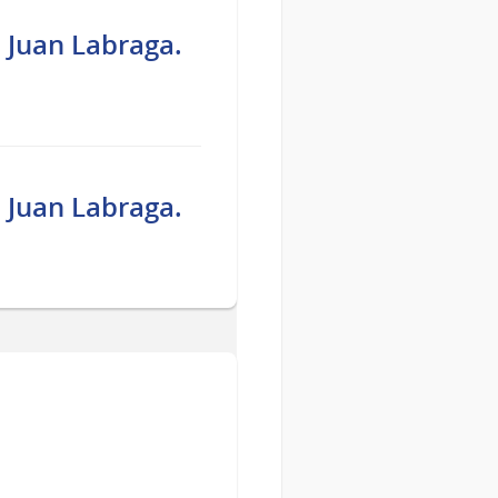
, Juan Labraga.
, Juan Labraga.