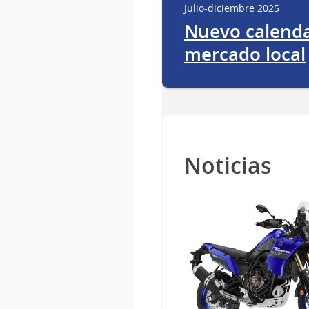
Julio-diciembre 2025
Nuevo calenda
mercado local
Noticias