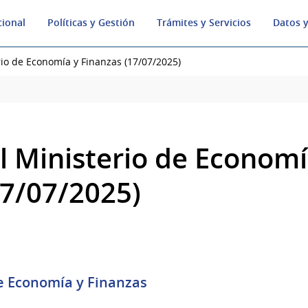
cional
Políticas y Gestión
Trámites y Servicios
Datos y
rio de Economía y Finanzas (17/07/2025)
l Ministerio de Economí
17/07/2025)
e Economía y Finanzas