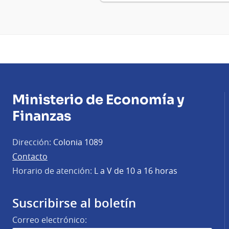
Ministerio de Economía y
Finanzas
Dirección:
Colonia 1089
Contacto
Horario de atención:
L a V de 10 a 16 horas
Suscribirse al boletín
Correo electrónico: