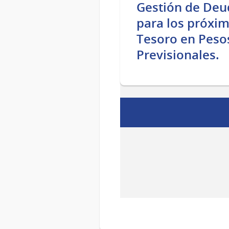
Gestión de Deu
para los próxim
Tesoro en Peso
Previsionales.