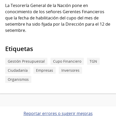
La Tesorería General de la Nación pone en
conocimiento de los señores Gerentes Financieros
que la fecha de habilitación del cupo del mes de
setiembre ha sido fijada por la Dirección para el 12 de
setiembre.
Etiquetas
Gestión Presupuestal
Cupo Financiero
TGN
Ciudadanía
Empresas
Inversores
Organismos
Reportar errores o sugerir mejoras