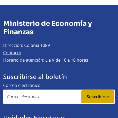
Ministerio de Economía y
Finanzas
Dirección:
Colonia 1089
Contacto
Horario de atención:
L a V de 10 a 16 horas
Suscribirse al boletín
Correo electrónico:
Suscribirse
Unidades Ejecutoras