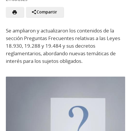
Compartir
Se ampliaron y actualizaron los contenidos de la
sección Preguntas Frecuentes relativas a las Leyes
18.930, 19.288 y 19.484 y sus decretos
reglamentarios, abordando nuevas temáticas de
interés para los sujetos obligados.