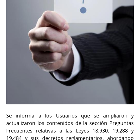
Se informa a los Usuarios que se ampliaron y
actualizaron los contenidos de la sección Preguntas
Frecuentes relativas a las Leyes 18.930, 19.288 y
19.484 y sus decretos reglamentarios, abordando