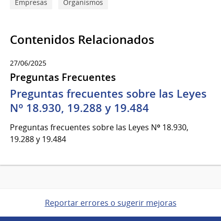
Empresas
Organismos
Contenidos Relacionados
27/06/2025
Preguntas Frecuentes
Preguntas frecuentes sobre las Leyes
Nº 18.930, 19.288 y 19.484
Preguntas frecuentes sobre las Leyes Nº 18.930,
19.288 y 19.484
Reportar errores o sugerir mejoras