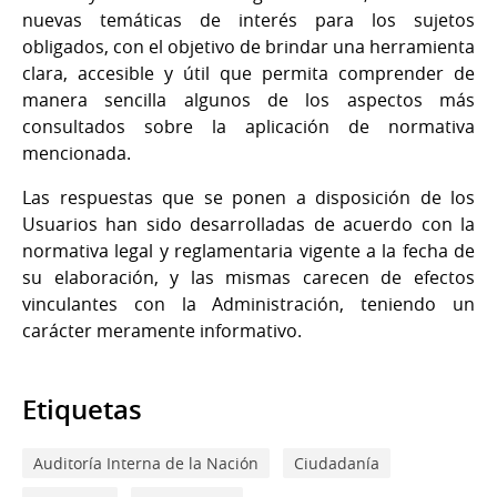
nuevas temáticas de interés para los sujetos
obligados, con el objetivo de brindar una herramienta
clara, accesible y útil que permita comprender de
manera sencilla algunos de los aspectos más
consultados sobre la aplicación de normativa
mencionada.
Las respuestas que se ponen a disposición de los
Usuarios han sido desarrolladas de acuerdo con la
normativa legal y reglamentaria vigente a la fecha de
su elaboración, y las mismas carecen de efectos
vinculantes con la Administración, teniendo un
carácter meramente informativo.
Etiquetas
Auditoría Interna de la Nación
Ciudadanía