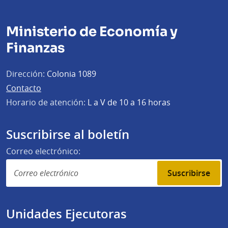
Ministerio de Economía y
Finanzas
Dirección:
Colonia 1089
Contacto
Horario de atención:
L a V de 10 a 16 horas
Suscribirse al boletín
Correo electrónico:
Suscribirse
Unidades Ejecutoras