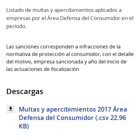
Listado de multas y apercibimientos aplicados a
empresas por el Área Defensa del Consumidor en el
período.
Las sanciones corresponden a infracciones de la
normativa de protección al consumidor, con el detalle
del motivo, empresa sancionada y año del inicio de
las actuaciones de fiscalización
Descargas
Multas y apercibimientos 2017 Área
Defensa del Consumidor (.csv 22.96
KB)