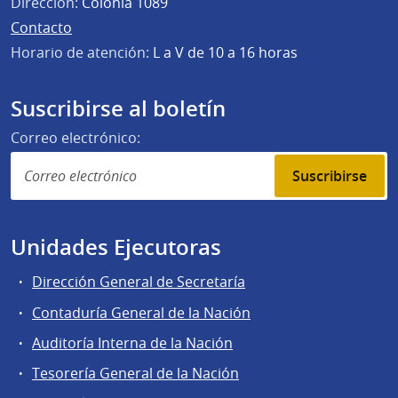
Dirección:
Colonia 1089
Contacto
Horario de atención:
L a V de 10 a 16 horas
Suscribirse al boletín
Correo electrónico:
Suscribirse
Unidades Ejecutoras
Dirección General de Secretaría
Contaduría General de la Nación
Auditoría Interna de la Nación
Tesorería General de la Nación