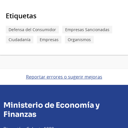
Etiquetas
Defensa del Consumidor
Empresas Sancionadas
Ciudadanía
Empresas
Organismos
Reportar errores o sugerir mejoras
Ministerio de Economía y
Finanzas