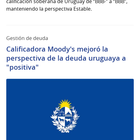
calificación soberana de Uruguay de “BBB-” a “BBB”,
manteniendo la perspectiva Estable.
Gestión de deuda
Calificadora Moody's mejoró la
perspectiva de la deuda uruguaya a
"positiva"