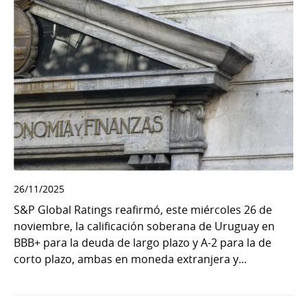
26/11/2025
S&P Global Ratings reafirmó, este miércoles 26 de
noviembre, la calificación soberana de Uruguay en
BBB+ para la deuda de largo plazo y A-2 para la de
corto plazo, ambas en moneda extranjera y...