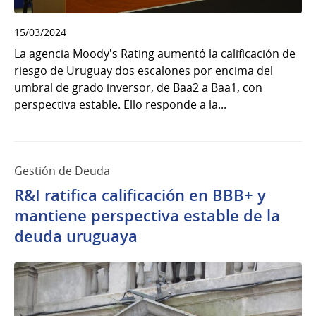
15/03/2024
La agencia Moody's Rating aumentó la calificación de
riesgo de Uruguay dos escalones por encima del
umbral de grado inversor, de Baa2 a Baa1, con
perspectiva estable. Ello responde a la...
Gestión de Deuda
R&I ratifica calificación en BBB+ y
mantiene perspectiva estable de la
deuda uruguaya