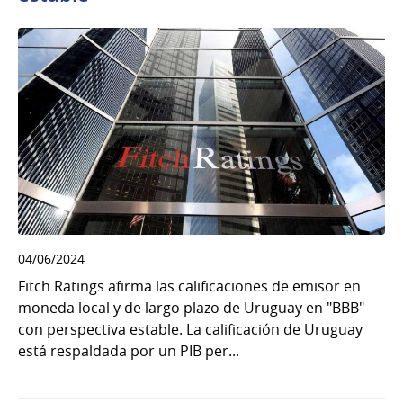
04/06/2024
Fitch Ratings afirma las calificaciones de emisor en
moneda local y de largo plazo de Uruguay en "BBB"
con perspectiva estable. La calificación de Uruguay
está respaldada por un PIB per...