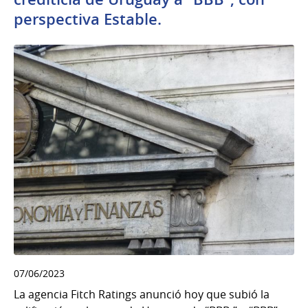
perspectiva Estable.
07/06/2023
La agencia Fitch Ratings anunció hoy que subió la