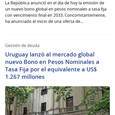
La República anunció en el día de hoy la emisión de
un nuevo bono global en pesos nominales a tasa fija
con vencimiento final en 2033. Concomitantemente,
ha anunciado el inicio de una oferta de...
Gestión de deuda
Uruguay lanzó al mercado global
nuevo Bono en Pesos Nominales a
Tasa Fija por el equivalente a US$
1.267 millones