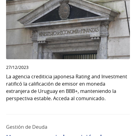
27/12/2023
La agencia crediticia japonesa Rating and Investment
ratificó la calificación de emisor en moneda
extranjera de Uruguay en BBB+, manteniendo la
perspectiva estable. Acceda al comunicado.
Gestión de Deuda