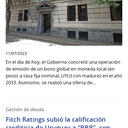
11/07/2023
En el día de hoy, el Gobierno concretó una operación
de emisión de un bono global en moneda local (en
pesos a tasa fija nominal, UYU) con madurez en el año
2033. Asimismo, se realizó una oferta de...
Gestión de deuda
Fitch Ratings subió la calificación
crediticia de Uruguay a “BBB”, con