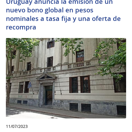
Uruguay anuncia la emisión de un
nuevo bono global en pesos
nominales a tasa fija y una oferta de
recompra
11/07/2023