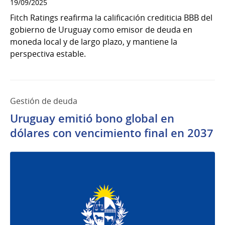
19/09/2025
Fitch Ratings reafirma la calificación crediticia BBB del
gobierno de Uruguay como emisor de deuda en
moneda local y de largo plazo, y mantiene la
perspectiva estable.
Gestión de deuda
Uruguay emitió bono global en
dólares con vencimiento final en 2037