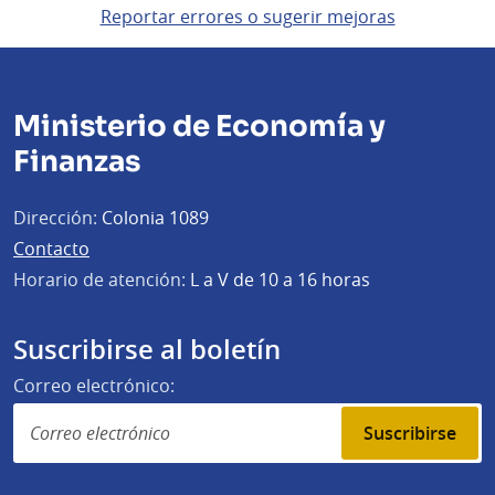
Reportar errores o sugerir mejoras
Ministerio de Economía y
Finanzas
Dirección:
Colonia 1089
Contacto
Horario de atención:
L a V de 10 a 16 horas
Suscribirse al boletín
Correo electrónico:
Suscribirse