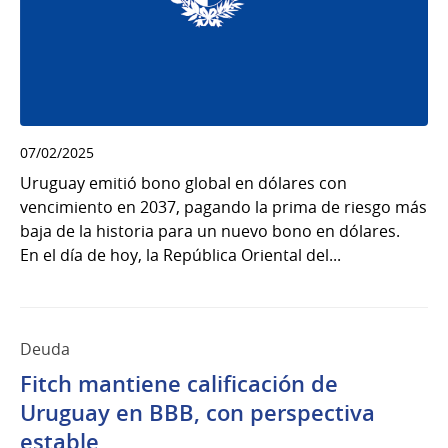
07/02/2025
Uruguay emitió bono global en dólares con
vencimiento en 2037, pagando la prima de riesgo más
baja de la historia para un nuevo bono en dólares.
En el día de hoy, la República Oriental del...
Deuda
Fitch mantiene calificación de
Uruguay en BBB, con perspectiva
estable