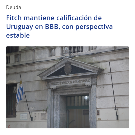
Deuda
Fitch mantiene calificación de
Uruguay en BBB, con perspectiva
estable