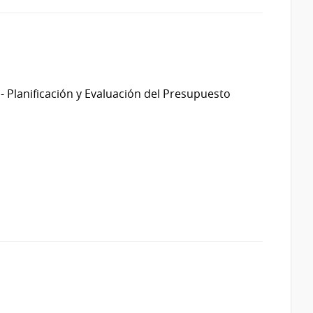
- Planificación y Evaluación del Presupuesto