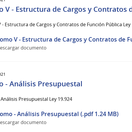
 V - Estructura de Cargos y Contratos 
- Estructura de Cargos y Contratos de Función Pública Ley
omo V - Estructura de Cargos y Contratos de Fu
escargar documento
021
 - Análisis Presupuestal
Análisis Presupuestal Ley 19.924
omo - Análisis Presupuestal (.pdf 1.24 MB)
escargar documento