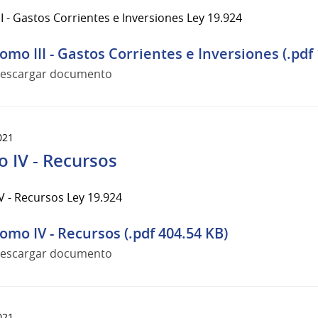
I - Gastos Corrientes e Inversiones Ley 19.924
omo III - Gastos Corrientes e Inversiones (.pdf
escargar documento
021
 IV - Recursos
 - Recursos Ley 19.924
omo IV - Recursos (.pdf 404.54 KB)
escargar documento
021