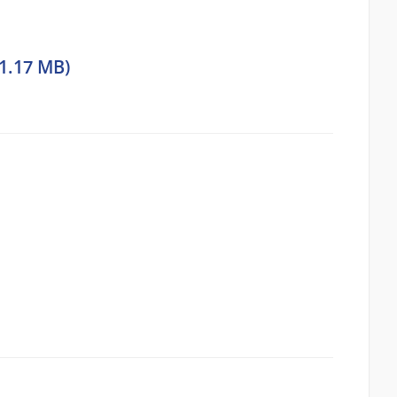
 1.17 MB)