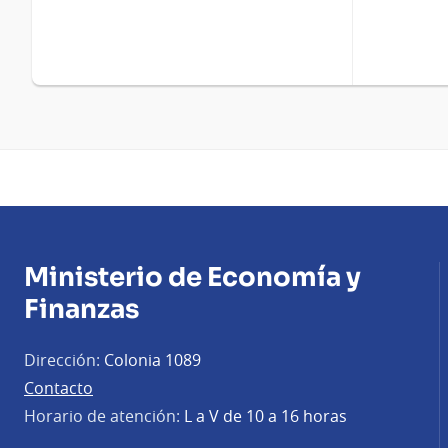
Ministerio de Economía y
Finanzas
Dirección:
Colonia 1089
Contacto
Horario de atención:
L a V de 10 a 16 horas