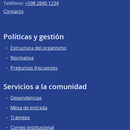
Teléfono:
+598 2840 1234
Contacto
Políticas y gestión
Estructura del organismo
Normativa
Preguntas frecuentes
Servicios a la comunidad
Dependencias
Mesa de entrada
Trámites
Correo institucional