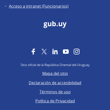
Acceso a intranet (Funcionarios)
gub.uy
Facebook
Twitter
LinkedIn
YouTube
Instagram
Sitio oficial de la República Oriental del Uruguay
Mapa del sitio
Declaración de accesibilidad
Términos de uso
Política de Privacidad