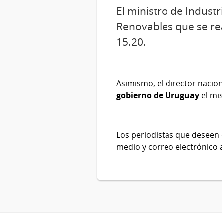
El ministro de Indust
Renovables que se real
15.20.
Asimismo, el director nacion
gobierno de Uruguay
el mi
Los periodistas que deseen 
medio y correo electrónico 