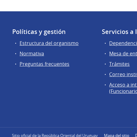
Políticas y gestión
Servicios a
Estructura del organismo
Dependenci
Normativa
Mesa de en
Preguntas frecuentes
Trámites
Correo insti
Acceso a in
(Funcionari
Sitio oficial de la República Oriental del Uruguay
Mapa del sitio