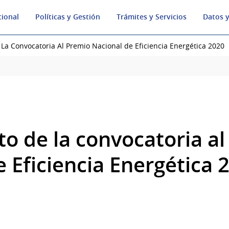
cional
Políticas y Gestión
Trámites y Servicios
Datos y
La Convocatoria Al Premio Nacional de Eficiencia Energética 2020
o de la convocatoria al
 Eficiencia Energética 