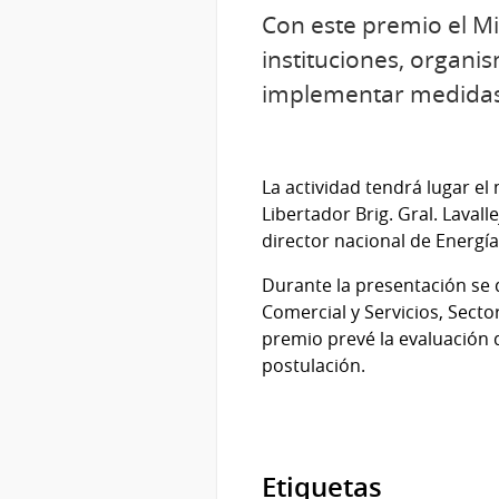
Con este premio el Mi
instituciones, organi
implementar medidas 
La actividad tendrá lugar el 
Libertador Brig. Gral. Lavall
director nacional de Energía
Durante la presentación se d
Comercial y Servicios, Secto
premio
prevé la evaluación
postulación.
Etiquetas