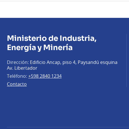
Ministerio de Industria,
Energía y Minería
Dirección:
Edificio Ancap, piso 4, Paysandú esquina
Av. Libertador
Teléfono:
+598 2840 1234
Contacto