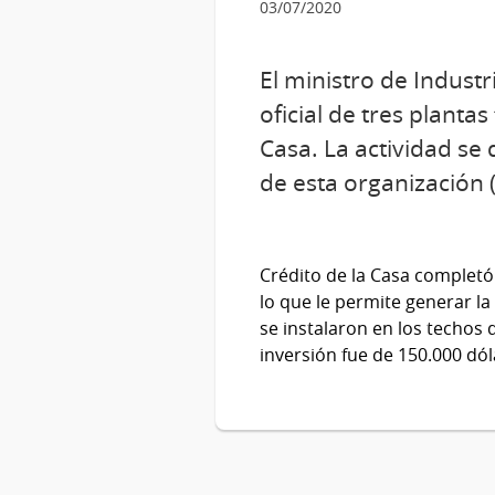
03/07/2020
El ministro de Industr
oficial de tres planta
Casa. La actividad se d
de esta organización 
Crédito de la Casa completó 
lo que le permite generar l
se instalaron en los techos 
inversión fue de 150.000 dól