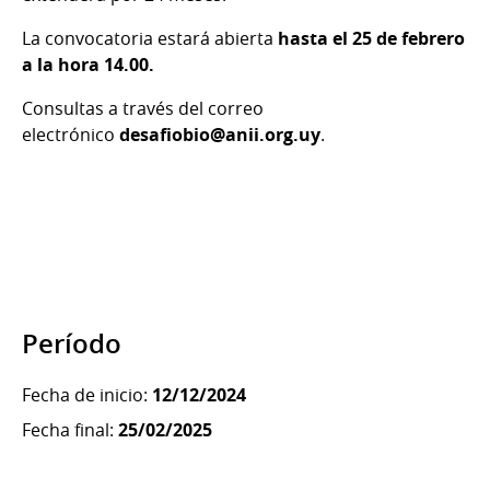
La convocatoria estará abierta
hasta el 25 de febrero
a la hora 14.00.
Consultas a través del correo
electrónico
desafiobio@anii.org.uy
.
Período
Fecha de inicio:
12/12/2024
Fecha final:
25/02/2025