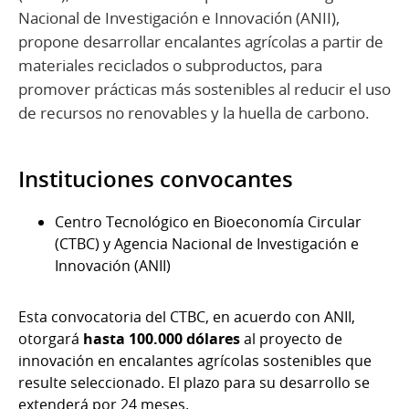
Nacional de Investigación e Innovación (ANII),
propone desarrollar encalantes agrícolas a partir de
materiales reciclados o subproductos, para
promover prácticas más sostenibles al reducir el uso
de recursos no renovables y la huella de carbono.
Instituciones convocantes
Centro Tecnológico en Bioeconomía Circular
(CTBC) y Agencia Nacional de Investigación e
Innovación (ANII)
Esta convocatoria del CTBC, en acuerdo con ANII,
otorgará
hasta 100.000 dólares
al proyecto de
innovación en encalantes agrícolas sostenibles que
resulte seleccionado. El plazo para su desarrollo se
extenderá por 24 meses.