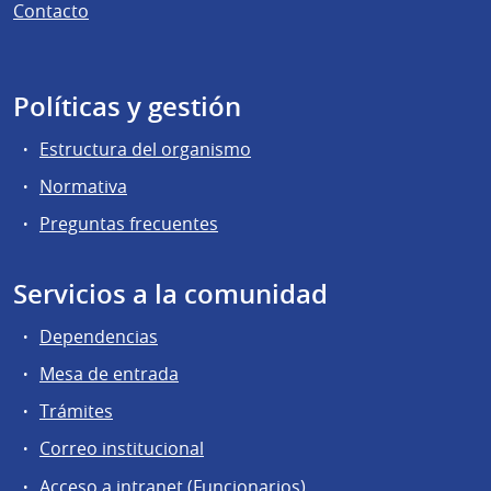
Contacto
Políticas y gestión
Estructura del organismo
Normativa
Preguntas frecuentes
Servicios a la comunidad
Dependencias
Mesa de entrada
Trámites
Correo institucional
Acceso a intranet (Funcionarios)