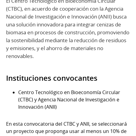
El Centro Tecnológico en Bioeconomía Circular
(CTBC), en acuerdo de cooperación con la Agencia
Nacional de Investigación e Innovación (ANII) busca
una solución innovadora para integrar cenizas de
biomasa en procesos de construcción, promoviendo
la sostenibilidad mediante la reducción de residuos
y emisiones, y el ahorro de materiales no
renovables.
Instituciones convocantes
Centro Tecnológico en Bioeconomía Circular
(CTBC) y Agencia Nacional de Investigación e
Innovación (ANII)
En esta convocatoria del CTBC y ANII, se seleccionará
un proyecto que proponga usar al menos un 10% de