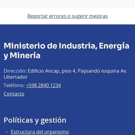
Reportar errores o sugerir mejoras
Ministerio de Industria, Energía
y Minería
Dirección:
Edificio Ancap, piso 4, Paysandú esquina Av.
Libertador
Teléfono:
+598 2840 1234
Contacto
Políticas y gestión
Estructura del organismo