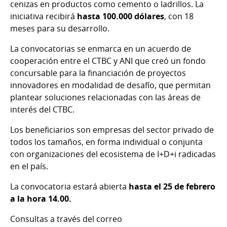
cenizas en productos como cemento o ladrillos. La
iniciativa recibirá
hasta 100.000 dólares
, con 18
meses para su desarrollo.
La convocatorias se enmarca en un acuerdo de
cooperación entre el CTBC y ANI que creó un fondo
concursable para la financiación de proyectos
innovadores en modalidad de desafío, que permitan
plantear soluciones relacionadas con las áreas de
interés del CTBC.
Los beneficiarios son empresas del sector privado de
todos los tamaños, en forma individual o conjunta
con organizaciones del ecosistema de I+D+i radicadas
en el país.
La convocatoria estará abierta
hasta el 25 de febrero
a la hora 14.00.
Consultas a través del correo