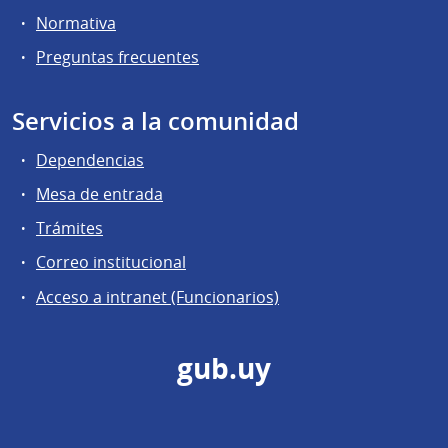
Normativa
Preguntas frecuentes
Servicios a la comunidad
Dependencias
Mesa de entrada
Trámites
Correo institucional
Acceso a intranet (Funcionarios)
gub.uy