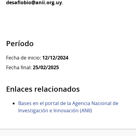
desafiobio@anii.org.uy
.
Período
Fecha de inicio:
12/12/2024
Fecha final:
25/02/2025
Enlaces relacionados
Bases en el portal de la Agencia Nacional de
Investigación e Innovación (ANII)