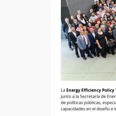
La
Energy Efficiency Policy
junto a la Secretaría de En
de políticas públicas, especi
capacidades en el diseño e i