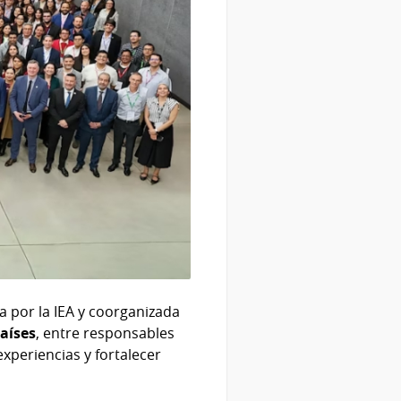
a por la IEA y coorganizada
aíses
, entre responsables
experiencias y fortalecer