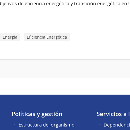
objetivos de eficiencia energética y transición energética en
Energía
Eficiencia Energética
Políticas y gestión
Servicios a
Estructura del organismo
Dependenci