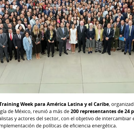
 Training Week para América Latina y el Caribe
, organizad
ergía de México, reunió a más de
200 representantes de 24 p
alistas y actores del sector, con el objetivo de intercambiar 
mplementación de políticas de eficiencia energética.