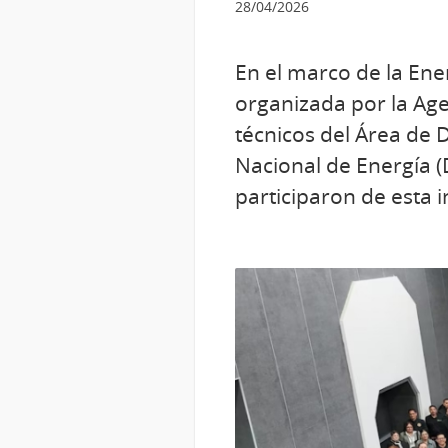
28/04/2026
En el marco de la Ener
organizada por la Agen
técnicos del Área de 
Nacional de Energía (
participaron de esta i