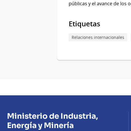
públicas y el avance de los 
Etiquetas
Relaciones internacionales
Ministerio de Industria,
Energía y Minería