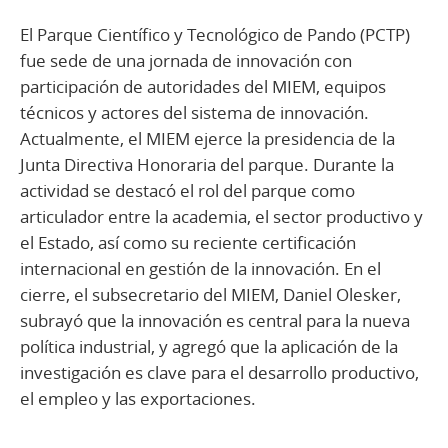
El Parque Científico y Tecnológico de Pando (PCTP)
fue sede de una jornada de innovación con
participación de autoridades del MIEM, equipos
técnicos y actores del sistema de innovación.
Actualmente, el MIEM ejerce la presidencia de la
Junta Directiva Honoraria del parque. Durante la
actividad se destacó el rol del parque como
articulador entre la academia, el sector productivo y
el Estado, así como su reciente certificación
internacional en gestión de la innovación. En el
cierre, el subsecretario del MIEM, Daniel Olesker,
subrayó que la innovación es central para la nueva
política industrial, y agregó que la aplicación de la
investigación es clave para el desarrollo productivo,
el empleo y las exportaciones.