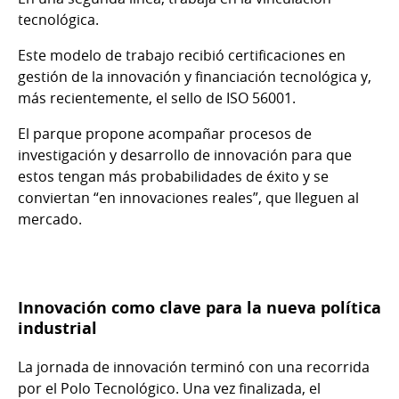
tecnológica.
Este modelo de trabajo recibió certificaciones en
gestión de la innovación y financiación tecnológica y,
más recientemente, el sello de ISO 56001.
El parque propone acompañar procesos de
investigación y desarrollo de innovación para que
estos tengan más probabilidades de éxito y se
conviertan “en innovaciones reales”, que lleguen al
mercado.
Innovación como clave para la nueva política
industrial
La jornada de innovación terminó con una recorrida
por el Polo Tecnológico. Una vez finalizada, el