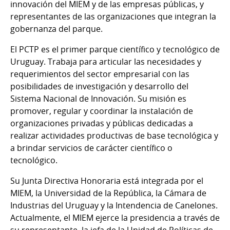
innovación del MIEM y de las empresas públicas, y
representantes de las organizaciones que integran la
gobernanza del parque.
El PCTP es el primer parque científico y tecnológico de
Uruguay. Trabaja para articular las necesidades y
requerimientos del sector empresarial con las
posibilidades de investigación y desarrollo del
Sistema Nacional de Innovación. Su misión es
promover, regular y coordinar la instalación de
organizaciones privadas y públicas dedicadas a
realizar actividades productivas de base tecnológica y
a brindar servicios de carácter científico o
tecnológico.
Su Junta Directiva Honoraria está integrada por el
MIEM, la Universidad de la República, la Cámara de
Industrias del Uruguay y la Intendencia de Canelones.
Actualmente, el MIEM ejerce la presidencia a través de
su representante, la jefa de la Unidad de Políticas de