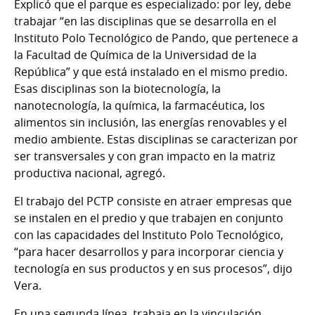
Explicó que el parque es especializado: por ley, debe
trabajar “en las disciplinas que se desarrolla en el
Instituto Polo Tecnológico de Pando, que pertenece a
la Facultad de Química de la Universidad de la
República” y que está instalado en el mismo predio.
Esas disciplinas son la biotecnología, la
nanotecnología, la química, la farmacéutica, los
alimentos sin inclusión, las energías renovables y el
medio ambiente. Estas disciplinas se caracterizan por
ser transversales y con gran impacto en la matriz
productiva nacional, agregó.
El trabajo del PCTP consiste en atraer empresas que
se instalen en el predio y que trabajen en conjunto
con las capacidades del Instituto Polo Tecnológico,
“para hacer desarrollos y para incorporar ciencia y
tecnología en sus productos y en sus procesos”, dijo
Vera.
En una segunda línea, trabaja en la vinculación