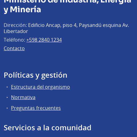
y Minería
Dirección:
Edificio Ancap, piso 4, Paysandú esquina Av.
Libertador
Teléfono:
+598 2840 1234
Contacto
Políticas y gestión
Estructura del organismo
Normativa
Preguntas frecuentes
Servicios a la comunidad