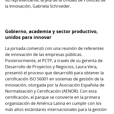
la Innovación, Gabriela Schroeder.
Gobierno, academia y sector productivo,
unidos para innovar
La jornada comenzó con una reunión de referentes
de innovación de las empresas públicas.
Posteriormente, el PCTP, a través de su gerenta de
Desarrollo de Proyectos y Negocios, Laura Vera,
presentó el proceso que desarrolló para obtener la
certificación ISO 56001 en sistemas de gestión de la
innovación, otorgada por la Asociación Española de
Normalización y Certificación (AENOR). Con esta
certificación, el parque se convierte en la primera
organización de América Latina en cumplir con los
más altos estándares internacionales para la gestión