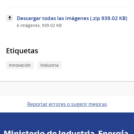
Descargar todas las imágenes (.zip 939.02 KB)
6 imágenes, 939.02 KB
Etiquetas
Innovación
Industria
Reportar errores o sugerir mejoras
Ministerio de Industria, Energía