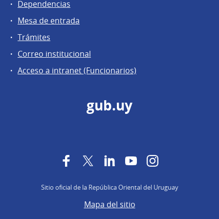
Dependencias
Mesa de entrada
Trámites
Correo institucional
Acceso a intranet (Funcionarios)
gub.uy
Facebook
Twitter
LinkedIn
YouTube
Instagram
Sitio oficial de la República Oriental del Uruguay
Mapa del sitio