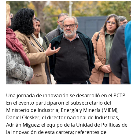
Una jornada de innovación se desarrolló en el PCTP.
En el evento participaron el subsecretario del
Ministerio de Industria, Energía y Minería (MIEM),
Daniel Olesker; el director nacional de Industrias,
Adrián Míguez; el equipo de la Unidad de Políticas de
la Innovación de esta cartera; referentes de