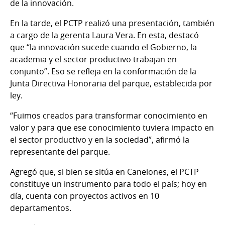
de la innovación.
En la tarde, el PCTP realizó una presentación, también
a cargo de la gerenta Laura Vera. En esta, destacó
que “la innovación sucede cuando el Gobierno, la
academia y el sector productivo trabajan en
conjunto”. Eso se refleja en la conformación de la
Junta Directiva Honoraria del parque, establecida por
ley.
“Fuimos creados para transformar conocimiento en
valor y para que ese conocimiento tuviera impacto en
el sector productivo y en la sociedad”, afirmó la
representante del parque.
Agregó que, si bien se sitúa en Canelones, el PCTP
constituye un instrumento para todo el país; hoy en
día, cuenta con proyectos activos en 10
departamentos.