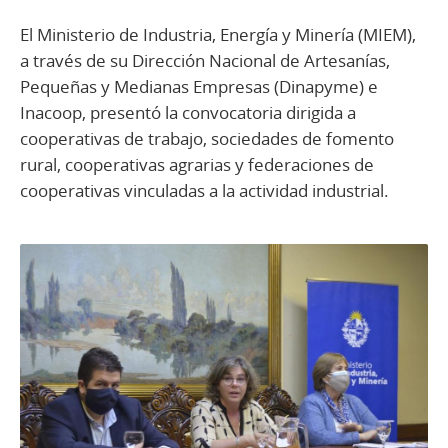
El Ministerio de Industria, Energía y Minería (MIEM),
a través de su Dirección Nacional de Artesanías,
Pequeñas y Medianas Empresas (Dinapyme) e
Inacoop, presentó la convocatoria dirigida a
cooperativas de trabajo, sociedades de fomento
rural, cooperativas agrarias y federaciones de
cooperativas vinculadas a la actividad industrial.