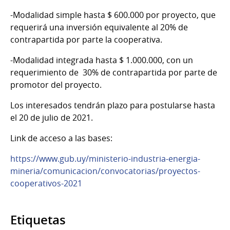
-Modalidad simple hasta $ 600.000 por proyecto, que
requerirá una inversión equivalente al 20% de
contrapartida por parte la cooperativa.
-Modalidad integrada hasta $ 1.000.000, con un
requerimiento de 30% de contrapartida por parte de
promotor del proyecto.
Los interesados tendrán plazo para postularse hasta
el 20 de julio de 2021.
Link de acceso a las bases:
https://www.gub.uy/ministerio-industria-energia-
mineria/comunicacion/convocatorias/proyectos-
cooperativos-2021
Etiquetas