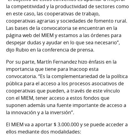
la competitividad y la productividad de sectores como
en este caso, las cooperativas de trabajo,
cooperativas agrarias y sociedades de fomento rural.
Las bases de la convocatoria se encuentran en la
página web del MIEM y estamos a las órdenes para
despejar dudas y ayudar en lo que sea necesario”,
dijo Rubio en la conferencia de prensa.
Por su parte, Martín Fernandez hizo énfasis en la
importancia que tiene para Inacoop esta
convocatoria. “Es la complementariedad de la política
pública para el acceso a los procesos asociativos de
cooperativas que pueden, a través de este vínculo
con el MIEM, tener acceso a estos fondos que
suponen además una fuente importante de acceso a
la innovación y a la inversión”.
El MIEM va a aportar $ 3.000.000 y se puede acceder a
ellos mediante dos modalidades: