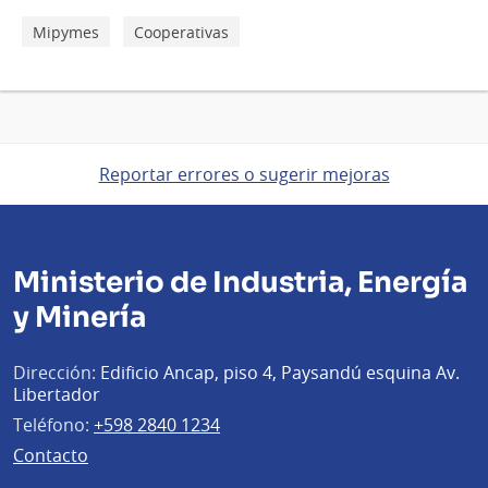
Mipymes
Cooperativas
Reportar errores o sugerir mejoras
Ministerio de Industria, Energía
y Minería
Dirección:
Edificio Ancap, piso 4, Paysandú esquina Av.
Libertador
Teléfono:
+598 2840 1234
Contacto