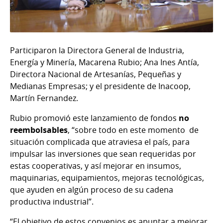
Participaron la Directora General de Industria,
Energía y Minería, Macarena Rubio; Ana Ines Antía,
Directora Nacional de Artesanías, Pequeñas y
Medianas Empresas; y el presidente de Inacoop,
Martín Fernandez.
Rubio promovió este lanzamiento de fondos
no
reembolsables
, “sobre todo en este momento de
situación complicada que atraviesa el país, para
impulsar las inversiones que sean requeridas por
estas cooperativas, y así mejorar en insumos,
maquinarias, equipamientos, mejoras tecnológicas,
que ayuden en algún proceso de su cadena
productiva industrial”.
“El objetivo de estos convenios es apuntar a mejorar