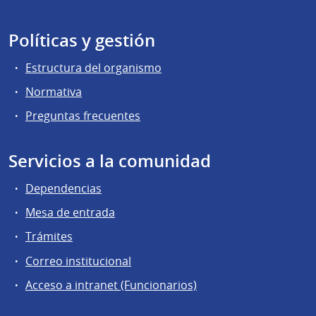
Políticas y gestión
Estructura del organismo
Normativa
Preguntas frecuentes
Servicios a la comunidad
Dependencias
Mesa de entrada
Trámites
Correo institucional
Acceso a intranet (Funcionarios)