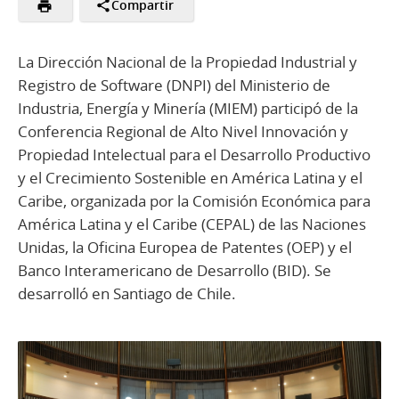
Compartir
La Dirección Nacional de la Propiedad Industrial y
Registro de Software (DNPI) del Ministerio de
Industria, Energía y Minería (MIEM) participó de la
Conferencia Regional de Alto Nivel Innovación y
Propiedad Intelectual para el Desarrollo Productivo
y el Crecimiento Sostenible en América Latina y el
Caribe, organizada por la Comisión Económica para
América Latina y el Caribe (CEPAL) de las Naciones
Unidas, la Oficina Europea de Patentes (OEP) y el
Banco Interamericano de Desarrollo (BID). Se
desarrolló en Santiago de Chile.