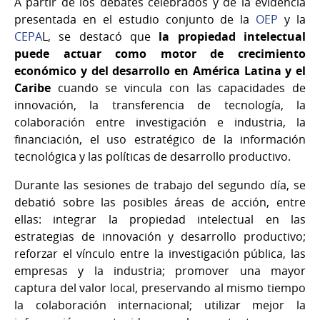
A partir de los debates celebrados y de la evidencia
presentada en el estudio conjunto de la
OEP
y la
CEPA
L, se destacó que
la propiedad intelectual
puede actuar como motor de crecimiento
económico y del desarrollo en América Latina y el
Caribe
cuando se vincula con las capacidades de
innovación, la transferencia de tecnología, la
colaboración entre investigación e industria, la
financiación, el uso estratégico de la información
tecnológica y las políticas de desarrollo productivo.
Durante las sesiones de trabajo del segundo día, se
debatió sobre las posibles áreas de acción, entre
ellas: integrar la propiedad intelectual en las
estrategias de innovación y desarrollo productivo;
reforzar el vínculo entre la investigación pública, las
empresas y la industria; promover una mayor
captura del valor local, preservando al mismo tiempo
la colaboración internacional; utilizar mejor la