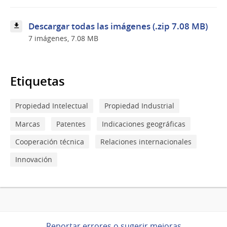
Descargar todas las imágenes (.zip 7.08 MB)
7 imágenes, 7.08 MB
Etiquetas
Propiedad Intelectual
Propiedad Industrial
Marcas
Patentes
Indicaciones geográficas
Cooperación técnica
Relaciones internacionales
Innovación
Reportar errores o sugerir mejoras