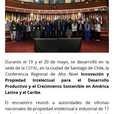
Durante el 19 y el 20 de mayo, se desarrolló en la
sede de la
CEPAL
, en la ciudad de Santiago de Chile, la
Conferencia Regional de Alto Nivel
Innovación y
Propiedad Intelectual para el Desarrollo
Productivo y el Crecimiento Sostenible en América
Latina y el Caribe
.
El encuentro reunió a autoridades de oficinas
nacionales de propiedad intelectual e industrial de 17