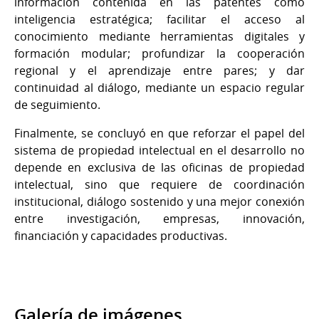
información contenida en las patentes como
inteligencia estratégica; facilitar el acceso al
conocimiento mediante herramientas digitales y
formación modular; profundizar la cooperación
regional y el aprendizaje entre pares; y dar
continuidad al diálogo, mediante un espacio regular
de seguimiento.
Finalmente, se concluyó en que reforzar el papel del
sistema de propiedad intelectual en el desarrollo no
depende en exclusiva de las oficinas de propiedad
intelectual, sino que requiere de coordinación
institucional, diálogo sostenido y una mejor conexión
entre investigación, empresas, innovación,
financiación y capacidades productivas.
Galería de imágenes