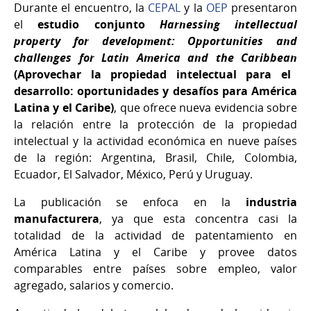
Durante el encuentro, la
CEPAL
y la
OEP
presentaron
el
estudio conjunto
Harnessing intellectual
property for development: Opportunities and
challenges for Latin America and the Caribbean
(Aprovechar la propiedad intelectual para el
desarrollo: oportunidades y desafíos para América
Latina y el Caribe)
, que ofrece nueva evidencia sobre
la relación entre la protección de la propiedad
intelectual y la actividad económica en nueve países
de la región: Argentina, Brasil, Chile, Colombia,
Ecuador, El Salvador, México, Perú y Uruguay.
La publicación se enfoca en la
industria
manufacturera
, ya que esta concentra casi la
totalidad de la actividad de patentamiento en
América Latina y el Caribe y provee datos
comparables entre países sobre empleo, valor
agregado, salarios y comercio.