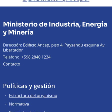
Ministerio de Industria, Energía
y Minería
Dirección:
Edificio Ancap, piso 4, Paysandú esquina Av.
Libertador
Teléfono:
+598 2840 1234
Contacto
Políticas y gestión
Estructura del organismo
Normativa