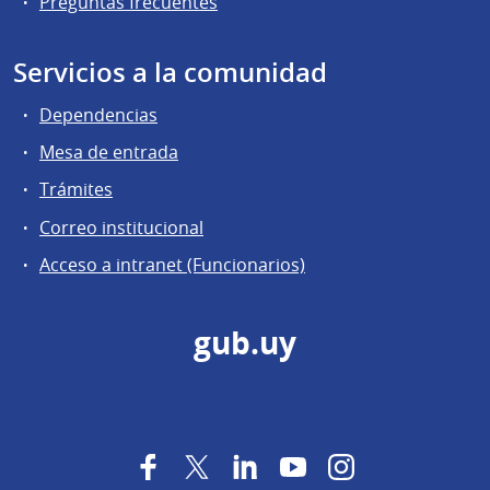
Preguntas frecuentes
Servicios a la comunidad
Dependencias
Mesa de entrada
Trámites
Correo institucional
Acceso a intranet (Funcionarios)
gub.uy
Facebook
Twitter
LinkedIn
YouTube
Instagram