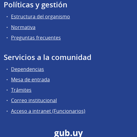
Políticas y gestión
Estructura del organismo
Normativa
Preguntas frecuentes
Servicios a la comunidad
Dependencias
Mesa de entrada
Trámites
Correo institucional
Acceso a intranet (Funcionarios)
gub.uy