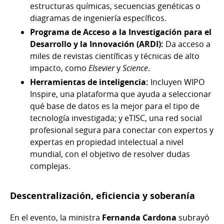
estructuras químicas, secuencias genéticas o
diagramas de ingeniería específicos.
Programa de Acceso a la Investigación para el
Desarrollo y la Innovación (ARDI):
Da acceso a
miles de revistas científicas y técnicas de alto
impacto, como
Elsevier
y
Science
.
Herramientas de inteligencia:
Incluyen WIPO
Inspire, una plataforma que ayuda a seleccionar
qué base de datos es la mejor para el tipo de
tecnología investigada; y eTISC, una red social
profesional segura para conectar con expertos y
expertas en propiedad intelectual a nivel
mundial, con el objetivo de resolver dudas
complejas.
Descentralización, eficiencia y soberanía
En el evento, la ministra
Fernanda Cardona
subrayó