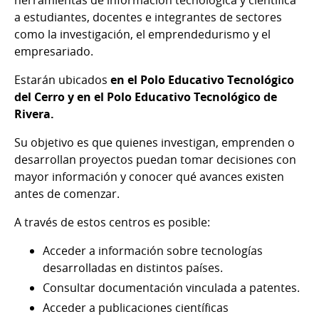
a estudiantes, docentes e integrantes de sectores
como la investigación, el emprendedurismo y el
empresariado.
Estarán ubicados
en el Polo Educativo Tecnológico
del Cerro y en el Polo Educativo Tecnológico de
Rivera.
Su objetivo es que quienes investigan, emprenden o
desarrollan proyectos puedan tomar decisiones con
mayor información y conocer qué avances existen
antes de comenzar.
A través de estos centros es posible:
Acceder a información sobre tecnologías
desarrolladas en distintos países.
Consultar documentación vinculada a patentes.
Acceder a publicaciones científicas