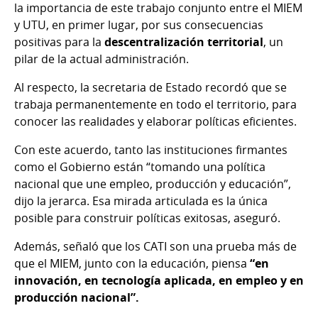
la importancia de este trabajo conjunto entre el MIEM
y UTU, en primer lugar, por sus consecuencias
positivas para la
descentralización territorial
, un
pilar de la actual administración.
Al respecto, la secretaria de Estado recordó que se
trabaja permanentemente en todo el territorio, para
conocer las realidades y elaborar políticas eficientes.
Con este acuerdo, tanto las instituciones firmantes
como el Gobierno están “tomando una política
nacional que une empleo, producción y educación”,
dijo la jerarca. Esa mirada articulada es la única
posible para construir políticas exitosas, aseguró.
Además, señaló que los CATI son una prueba más de
que el MIEM, junto con la educación, piensa
“en
innovación, en tecnología aplicada, en empleo y en
producción nacional”.