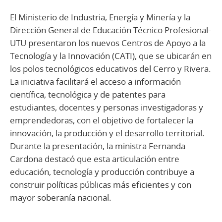
El Ministerio de Industria, Energía y Minería y la
Dirección General de Educación Técnico Profesional-
UTU presentaron los nuevos Centros de Apoyo a la
Tecnología y la Innovación (CATI), que se ubicarán en
los polos tecnológicos educativos del Cerro y Rivera.
La iniciativa facilitará el acceso a información
científica, tecnológica y de patentes para
estudiantes, docentes y personas investigadoras y
emprendedoras, con el objetivo de fortalecer la
innovación, la producción y el desarrollo territorial.
Durante la presentación, la ministra Fernanda
Cardona destacó que esta articulación entre
educación, tecnología y producción contribuye a
construir políticas públicas más eficientes y con
mayor soberanía nacional.