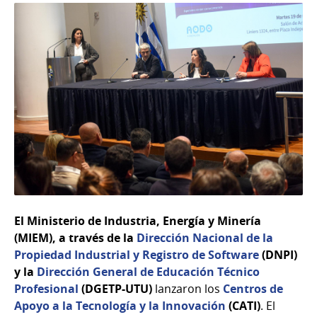
El Ministerio de Industria, Energía y Minería
(MIEM), a través de la
Dirección Nacional de la
Propiedad Industrial y Registro de Software
(DNPI)
y la
Dirección General de Educación Técnico
Profesional
(DGETP-UTU)
lanzaron los
Centros de
Apoyo a la Tecnología y la Innovación
(CATI)
. El