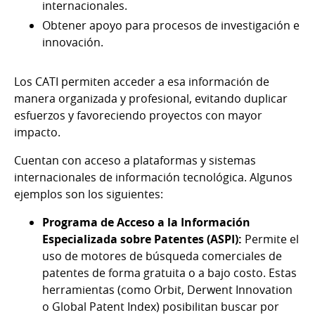
internacionales.
Obtener apoyo para procesos de investigación e
innovación.
Los CATI permiten acceder a esa información de
manera organizada y profesional, evitando duplicar
esfuerzos y favoreciendo proyectos con mayor
impacto.
Cuentan con acceso a plataformas y sistemas
internacionales de información tecnológica. Algunos
ejemplos son los siguientes:
Programa de Acceso a la Información
Especializada sobre Patentes (ASPI):
Permite el
uso de motores de búsqueda comerciales de
patentes de forma gratuita o a bajo costo. Estas
herramientas (como Orbit, Derwent Innovation
o Global Patent Index) posibilitan buscar por