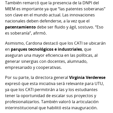
También remarcó que la presencia de la DNPI del
MIEM es importante ya que “las patentes soberanas”
son clave en el mundo actual. Las innovaciones
nacionales deben defenderse, a la vez que el
patentamiento
debe ser fluido y ágil, sostuvo. “Eso
es soberanía”, afirmó.
Asimismo, Cardona destacó que los CATI se ubicarán
en
parques tecnológicos e industriales
, que
aseguran una mayor eficiencia en las políticas, al
generar sinergias con docentes, alumnado,
empresariado y cooperativas.
Por su parte, la directora general
Virginia Verderese
expresó que esta iniciativa será relevante para UTU,
ya que los CATI permitirán a las y los estudiantes
tener la oportunidad de escalar sus proyectos y
profesionalizarlos. También valoró la articulación
interinstitucional que habilitó esta inauguración.