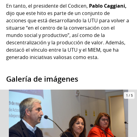
En tanto, el presidente del Codicen,
Pablo Caggiani,
dijo que este hito es parte de un conjunto de
acciones que está desarrollando la UTU para volver a
situarse “en el centro de la conversación con el
mundo social y productivo”, así como de la
descentralización y la producción de valor. Además,
destacó el vínculo entre la UTU y el MIEM, que ha
generado iniciativas valiosas como esta.
Galería de imágenes
1
/
5