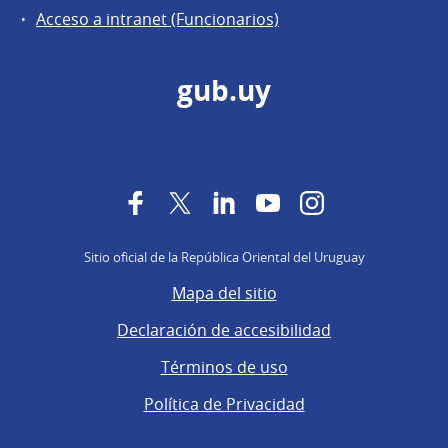
Acceso a intranet (Funcionarios)
gub.uy
Facebook
Twitter
LinkedIn
YouTube
Instagram
Sitio oficial de la República Oriental del Uruguay
Mapa del sitio
Declaración de accesibilidad
Términos de uso
Política de Privacidad