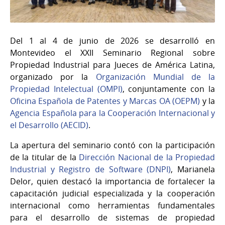
Del 1 al 4 de junio de 2026 se desarrolló en
Montevideo el XXII Seminario Regional sobre
Propiedad Industrial para Jueces de América Latina,
organizado por la
Organización Mundial de la
Propiedad Intelectual (OMPI)
, conjuntamente con la
Oficina Española de Patentes y Marcas OA (OEPM)
y la
Agencia Española para la Cooperación Internacional y
el Desarrollo (AECID)
.
La apertura del seminario contó con la participación
de la titular de la
Dirección Nacional de la Propiedad
Industrial y Registro de Software (DNPI)
, Marianela
Delor, quien destacó la importancia de fortalecer la
capacitación judicial especializada y la cooperación
internacional como herramientas fundamentales
para el desarrollo de sistemas de propiedad