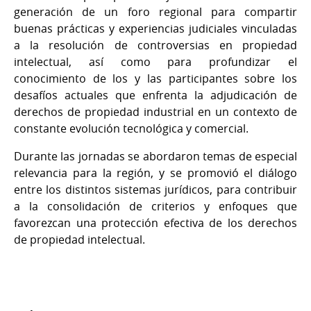
generación de un foro regional para compartir
buenas prácticas y experiencias judiciales vinculadas
a la resolución de controversias en propiedad
intelectual, así como para profundizar el
conocimiento de los y las participantes sobre los
desafíos actuales que enfrenta la adjudicación de
derechos de propiedad industrial en un contexto de
constante evolución tecnológica y comercial.
Durante las jornadas se abordaron temas de especial
relevancia para la región, y se promovió el diálogo
entre los distintos sistemas jurídicos, para contribuir
a la consolidación de criterios y enfoques que
favorezcan una protección efectiva de los derechos
de propiedad intelectual.