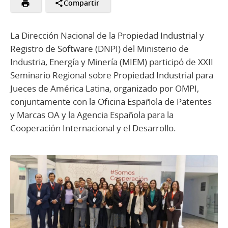
Compartir
La Dirección Nacional de la Propiedad Industrial y
Registro de Software (DNPI) del Ministerio de
Industria, Energía y Minería (MIEM) participó de XXII
Seminario Regional sobre Propiedad Industrial para
Jueces de América Latina, organizado por OMPI,
conjuntamente con la Oficina Española de Patentes
y Marcas OA y la Agencia Española para la
Cooperación Internacional y el Desarrollo.