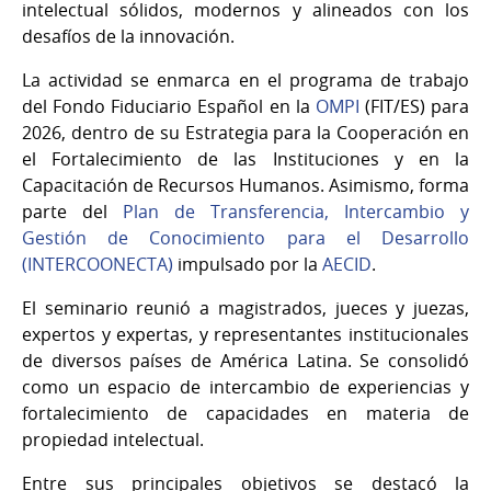
intelectual sólidos, modernos y alineados con los
desafíos de la innovación.
La actividad se enmarca en el programa de trabajo
del Fondo Fiduciario Español en la
OMPI
(FIT/ES) para
2026, dentro de su Estrategia para la Cooperación en
el Fortalecimiento de las Instituciones y en la
Capacitación de Recursos Humanos. Asimismo, forma
parte del
Plan de Transferencia, Intercambio y
Gestión de Conocimiento para el Desarrollo
(INTERCOONECTA)
impulsado por la
AECID
.
El seminario reunió a magistrados, jueces y juezas,
expertos y expertas, y representantes institucionales
de diversos países de América Latina. Se consolidó
como un espacio de intercambio de experiencias y
fortalecimiento de capacidades en materia de
propiedad intelectual.
Entre sus principales objetivos se destacó la