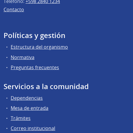
Teléfono:
+598 2840 1234
Contacto
Políticas y gestión
Estructura del organismo
Normativa
Preguntas frecuentes
Servicios a la comunidad
Dependencias
Mesa de entrada
Trámites
Correo institucional