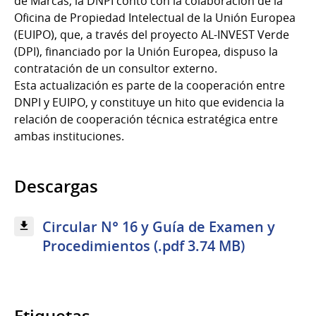
de Marcas, la DNPI contó con la colaboración de la
Oficina de Propiedad Intelectual de la Unión Europea
(EUIPO), que, a través del proyecto AL-INVEST Verde
(DPI), financiado por la Unión Europea, dispuso la
contratación de un consultor externo.
Esta actualización es parte de la cooperación entre
DNPI y EUIPO, y constituye un hito que evidencia la
relación de cooperación técnica estratégica entre
ambas instituciones.
Descargas
Circular N° 16 y Guía de Examen y
Procedimientos (.pdf 3.74 MB)