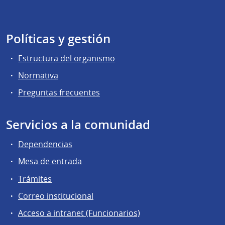
Políticas y gestión
Estructura del organismo
Normativa
Preguntas frecuentes
Servicios a la comunidad
Dependencias
Mesa de entrada
Trámites
Correo institucional
Acceso a intranet (Funcionarios)