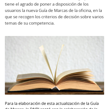
tiene el agrado de poner a disposición de los
usuarios la nueva Guía de Marcas de la oficina, en la
que se recogen los criterios de decisión sobre varios
temas de su competencia.
Para la elaboración de esta actualización de la Guía