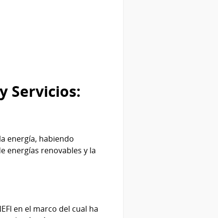
y Servicios:
 la energía, habiendo
e energías renovables y la
FI en el marco del cual ha