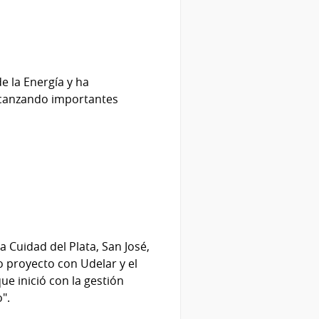
e la Energía y ha
alcanzando importantes
a Cuidad del Plata, San José,
o proyecto con Udelar y el
ue inició con la gestión
".