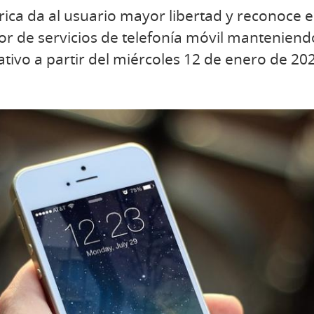
ica da al usuario mayor libertad y reconoce e
r de servicios de telefonía móvil manteniend
ativo a partir del miércoles 12 de enero de 20