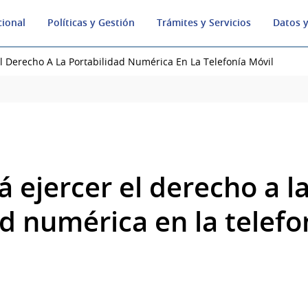
cional
Políticas y Gestión
Trámites y Servicios
Datos y
El Derecho A La Portabilidad Numérica En La Telefonía Móvil
á ejercer el derecho a l
d numérica en la telefo