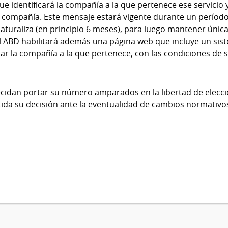
 identificará la compañía a la que pertenece ese servicio
la compañía. Este mensaje estará vigente durante un período
uraliza (en principio 6 meses), para luego mantener única
 ABD habilitará además una página web que incluye un sist
 la compañía a la que pertenece, con las condiciones de s
cidan portar su número amparados en la libertad de elecci
tida su decisión ante la eventualidad de cambios normativo