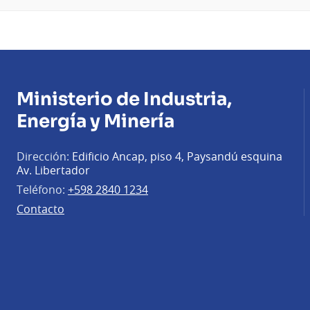
Ministerio de Industria,
Energía y Minería
Dirección:
Edificio Ancap, piso 4, Paysandú esquina
Av. Libertador
Teléfono:
+598 2840 1234
Contacto