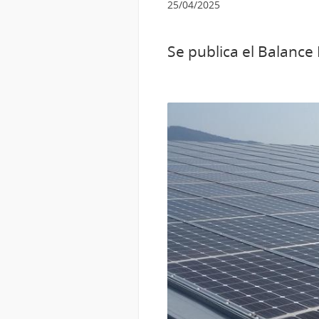
25/04/2025
Se publica el Balance