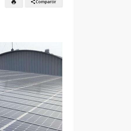
Compartir