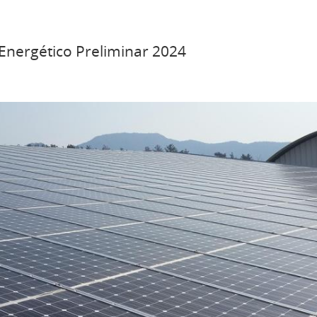
 Energético Preliminar 2024