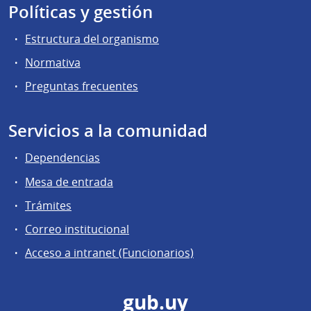
Políticas y gestión
Estructura del organismo
Normativa
Preguntas frecuentes
Servicios a la comunidad
Dependencias
Mesa de entrada
Trámites
Correo institucional
Acceso a intranet (Funcionarios)
gub.uy