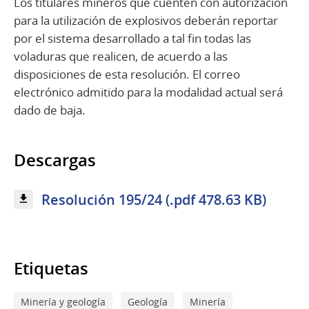
Los titulares mineros que cuenten con autorización
para la utilización de explosivos deberán reportar
por el sistema desarrollado a tal fin todas las
voladuras que realicen, de acuerdo a las
disposiciones de esta resolución. El correo
electrónico admitido para la modalidad actual será
dado de baja.
Descargas
Resolución 195/24 (.pdf 478.63 KB)
Etiquetas
Minería y geología
Geología
Minería