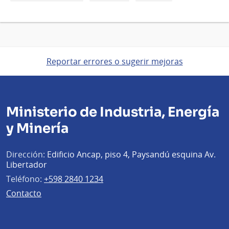
Reportar errores o sugerir mejoras
Ministerio de Industria, Energía
y Minería
Dirección:
Edificio Ancap, piso 4, Paysandú esquina Av.
Libertador
Teléfono:
+598 2840 1234
Contacto