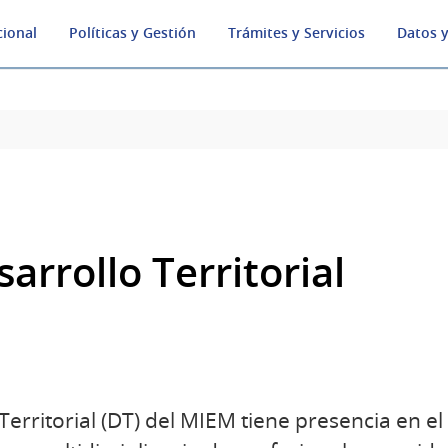
cional
Políticas y Gestión
Trámites y Servicios
Datos y
arrollo Territorial
Territorial (DT) del MIEM tiene presencia en el 