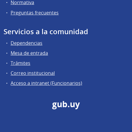
Normativa
Preguntas frecuentes
Servicios a la comunidad
Dependencias
Mesa de entrada
Trámites
Correo institucional
Acceso a intranet (Funcionarios)
gub.uy