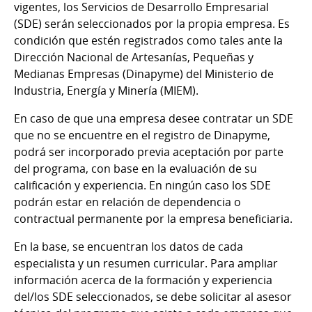
vigentes, los Servicios de Desarrollo Empresarial
(SDE) serán seleccionados por la propia empresa. Es
condición que estén registrados como tales ante la
Dirección Nacional de Artesanías, Pequeñas y
Medianas Empresas (Dinapyme) del Ministerio de
Industria, Energía y Minería (MIEM).
En caso de que una empresa desee contratar un SDE
que no se encuentre en el registro de Dinapyme,
podrá ser incorporado previa aceptación por parte
del programa, con base en la evaluación de su
calificación y experiencia. En ningún caso los SDE
podrán estar en relación de dependencia o
contractual permanente por la empresa beneficiaria.
En la base, se encuentran los datos de cada
especialista y un resumen curricular. Para ampliar
información acerca de la formación y experiencia
del/los SDE seleccionados, se debe solicitar al asesor