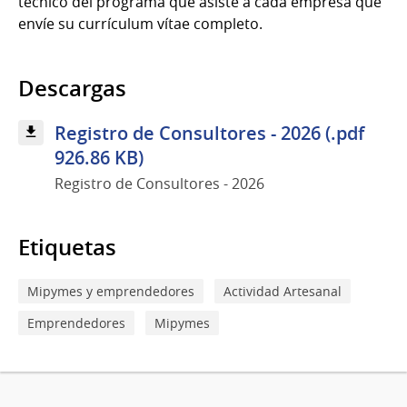
técnico del programa que asiste a cada empresa que
envíe su currículum vítae completo.
Descargas
Registro de Consultores - 2026 (.pdf
926.86 KB)
Registro de Consultores - 2026
Etiquetas
Mipymes y emprendedores
Actividad Artesanal
Emprendedores
Mipymes