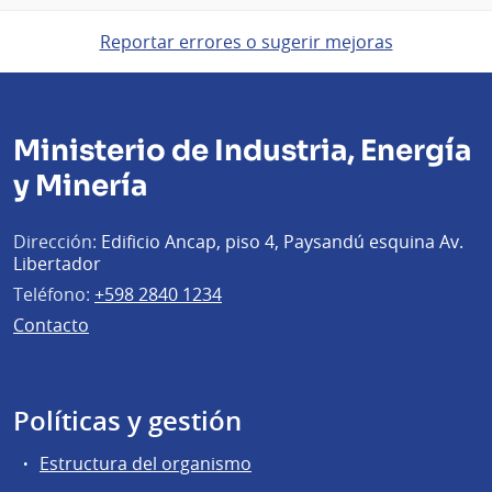
Reportar errores o sugerir mejoras
Ministerio de Industria, Energía
y Minería
Dirección:
Edificio Ancap, piso 4, Paysandú esquina Av.
Libertador
Teléfono:
+598 2840 1234
Contacto
Políticas y gestión
Estructura del organismo