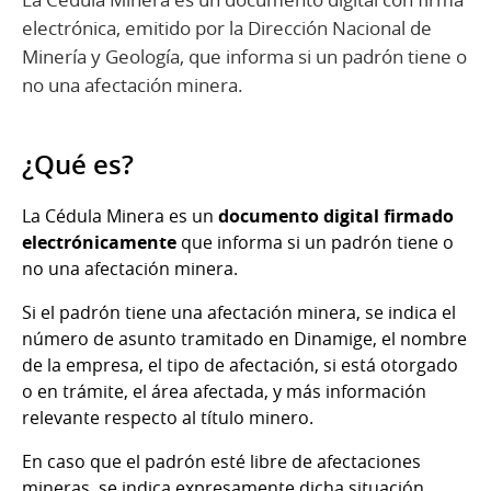
electrónica, emitido por la Dirección Nacional de
Minería y Geología, que informa si un padrón tiene o
no una afectación minera.
¿Qué es?
La Cédula Minera es un
documento digital firmado
electrónicamente
que informa si un padrón tiene o
no una afectación minera.
Si el padrón tiene una afectación minera, se indica el
número de asunto tramitado en Dinamige, el nombre
de la empresa, el tipo de afectación, si está otorgado
o en trámite, el área afectada, y más información
relevante respecto al título minero.
En caso que el padrón esté libre de afectaciones
mineras, se indica expresamente dicha situación.