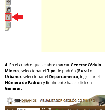
4.
En el cuadro que se abre marcar
Generar Cédula
Minera
, seleccionar el
Tipo
de padrón (
Rural
o
Urbano
), seleccionar el
Departamento
, ingresar el
Número de Padrón
y finalmente hacer click en
Generar
.