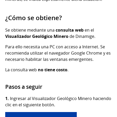
¿Cómo se obtiene?
Se obtiene mediante una
consulta web
en el
Visualizador Geológico Minero
de Dinamige.
Para ello necesita una PC con acceso a Internet. Se
recomienda utilizar el navegador Google Chrome y es
necesario habilitar las ventanas emergentes.
La consulta web
no tiene costo
.
Pasos a seguir
1.
Ingresar al Visualizador Geológico Minero haciendo
clic en el siguiente botón.