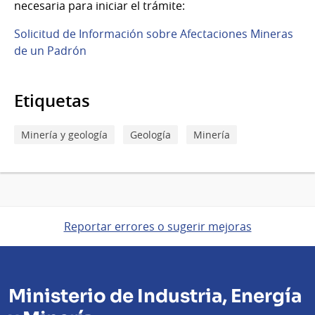
necesaria para iniciar el trámite:
Solicitud de Información sobre Afectaciones Mineras
de un Padrón
Etiquetas
Minería y geología
Geología
Minería
Reportar errores o sugerir mejoras
Ministerio de Industria, Energía