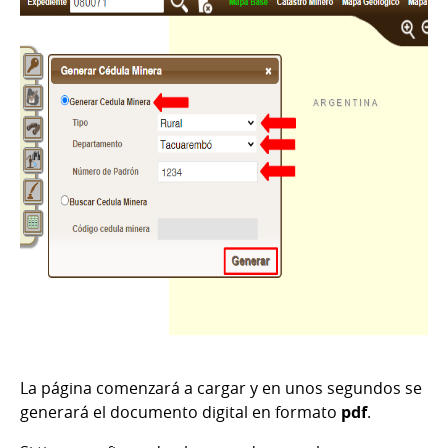
La página comenzará a cargar y en unos segundos se
generará el documento digital en formato
pdf
.