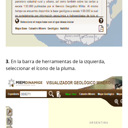
3.
En la barra de herramientas de la izquierda,
seleccionar el ícono de la pluma.