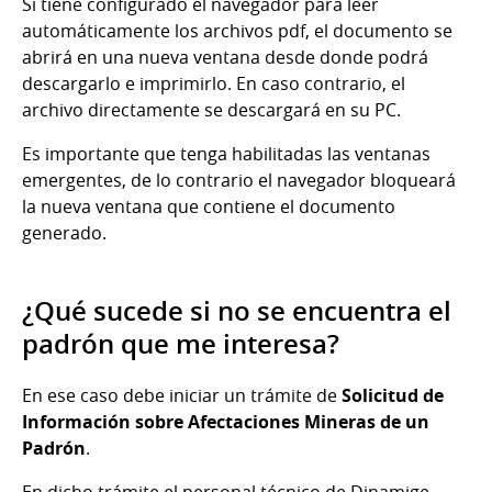
Si tiene configurado el navegador para leer
automáticamente los archivos pdf, el documento se
abrirá en una nueva ventana desde donde podrá
descargarlo e imprimirlo. En caso contrario, el
archivo directamente se descargará en su PC.
Es importante que tenga habilitadas las ventanas
emergentes, de lo contrario el navegador bloqueará
la nueva ventana que contiene el documento
generado.
¿Qué sucede si no se encuentra el
padrón que me interesa?
En ese caso debe iniciar un trámite de
Solicitud de
Información sobre Afectaciones Mineras de un
Padrón
.
En dicho trámite el personal técnico de Dinamige