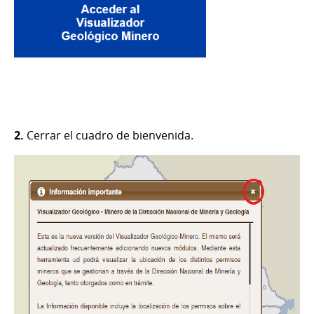
2.
Cerrar el cuadro de bienvenida.