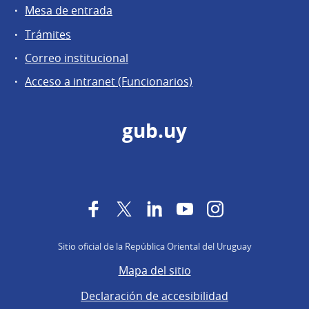
Mesa de entrada
Trámites
Correo institucional
Acceso a intranet (Funcionarios)
gub.uy
Facebook
Twitter
LinkedIn
YouTube
Instagram
Sitio oficial de la República Oriental del Uruguay
Mapa del sitio
Declaración de accesibilidad