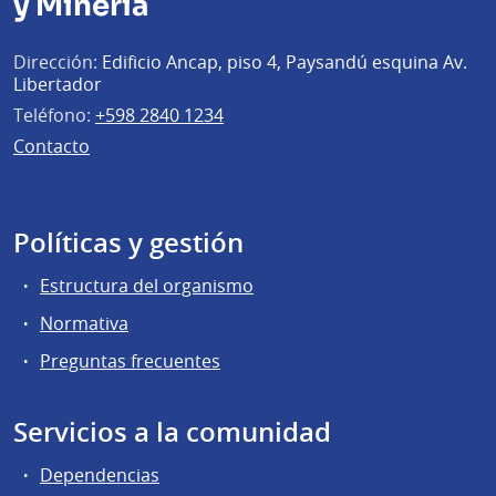
y Minería
Dirección:
Edificio Ancap, piso 4, Paysandú esquina Av.
Libertador
Teléfono:
+598 2840 1234
Contacto
Políticas y gestión
Estructura del organismo
Normativa
Preguntas frecuentes
Servicios a la comunidad
Dependencias