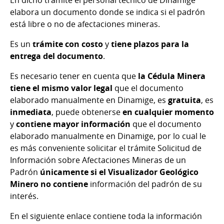
elabora un documento donde se indica si el padrón
está libre o no de afectaciones mineras.
Es un
trámite con costo
y
tiene plazos para la
entrega del documento
.
Es necesario tener en cuenta que
la Cédula Minera
tiene el mismo valor legal
que el documento
elaborado manualmente en Dinamige, es
gratuita
, es
inmediata
, puede obtenerse
en cualquier momento
y
contiene mayor información
que el documento
elaborado manualmente en Dinamige, por lo cual le
es más conveniente solicitar el trámite Solicitud de
Información sobre Afectaciones Mineras de un
Padrón
únicamente si el Visualizador Geológico
Minero no contiene
información del padrón de su
interés.
En el siguiente enlace contiene toda la información