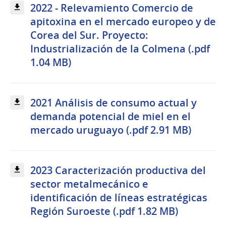
2022 - Relevamiento Comercio de
apitoxina en el mercado europeo y de
Corea del Sur. Proyecto:
Industrialización de la Colmena (.pdf
1.04 MB)
2021 Análisis de consumo actual y
demanda potencial de miel en el
mercado uruguayo (.pdf 2.91 MB)
2023 Caracterización productiva del
sector metalmecánico e
identificación de líneas estratégicas
Región Suroeste (.pdf 1.82 MB)