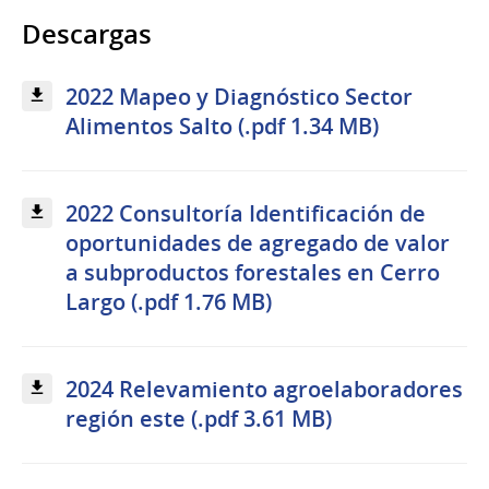
Descargas
2022 Mapeo y Diagnóstico Sector
Alimentos Salto (.pdf 1.34 MB)
2022 Consultoría Identificación de
oportunidades de agregado de valor
a subproductos forestales en Cerro
Largo (.pdf 1.76 MB)
2024 Relevamiento agroelaboradores
región este (.pdf 3.61 MB)