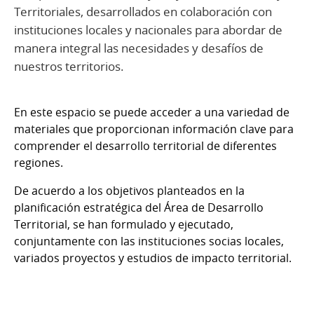
Territoriales, desarrollados en colaboración con
instituciones locales y nacionales para abordar de
manera integral las necesidades y desafíos de
nuestros territorios.
En este espacio se puede acceder a una variedad de
materiales que proporcionan información clave para
comprender el desarrollo territorial de diferentes
regiones.
De acuerdo a los objetivos planteados en la
planificación estratégica del Área de Desarrollo
Territorial, se han formulado y ejecutado,
conjuntamente con las instituciones socias locales,
variados proyectos y estudios de impacto territorial.