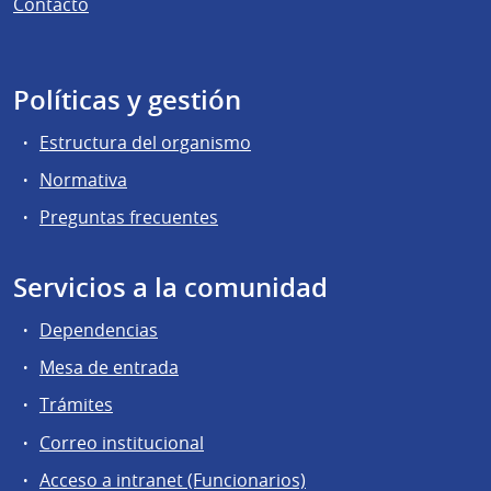
Contacto
Políticas y gestión
Estructura del organismo
Normativa
Preguntas frecuentes
Servicios a la comunidad
Dependencias
Mesa de entrada
Trámites
Correo institucional
Acceso a intranet (Funcionarios)