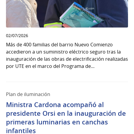
02/07/2026
Más de 400 familias del barrio Nuevo Comienzo
accedieron a un suministro eléctrico seguro tras la
inauguración de las obras de electrificación realizadas
por UTE en el marco del Programa de...
Plan de iluminación
Ministra Cardona acompañó al
presidente Orsi en la inauguración de
primeras luminarias en canchas
infantiles