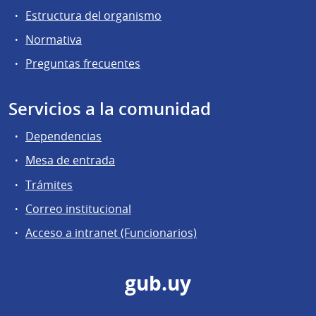
Estructura del organismo
Normativa
Preguntas frecuentes
Servicios a la comunidad
Dependencias
Mesa de entrada
Trámites
Correo institucional
Acceso a intranet (Funcionarios)
gub.uy