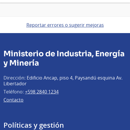
Reportar errores o sugerir mejoras
Ministerio de Industria, Energía
y Minería
Dirección:
Edificio Ancap, piso 4, Paysandú esquina Av.
Libertador
Teléfono:
+598 2840 1234
Contacto
Políticas y gestión