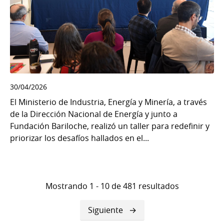
30/04/2026
El Ministerio de Industria, Energía y Minería, a través
de la Dirección Nacional de Energía y junto a
Fundación Bariloche, realizó un taller para redefinir y
priorizar los desafíos hallados en el...
Mostrando 1 - 10 de 481 resultados
Siguiente
Siguiente
página