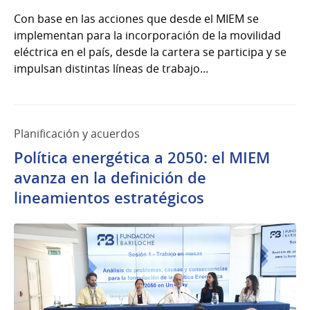
Con base en las acciones que desde el MIEM se
implementan para la incorporación de la movilidad
eléctrica en el país, desde la cartera se participa y se
impulsan distintas líneas de trabajo...
Planificación y acuerdos
Política energética a 2050: el MIEM
avanza en la definición de
lineamientos estratégicos