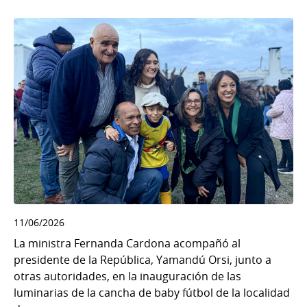
11/06/2026
La ministra Fernanda Cardona acompañó al
presidente de la República, Yamandú Orsi, junto a
otras autoridades, en la inauguración de las
luminarias de la cancha de baby fútbol de la localidad