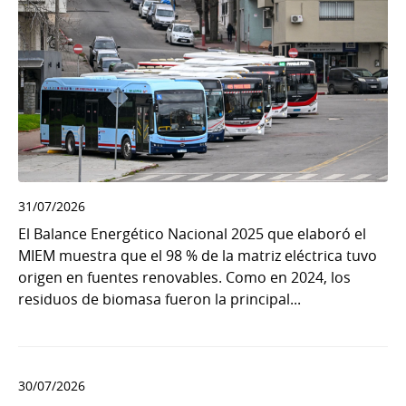
31/07/2026
El Balance Energético Nacional 2025 que elaboró el
MIEM muestra que el 98 % de la matriz eléctrica tuvo
origen en fuentes renovables. Como en 2024, los
residuos de biomasa fueron la principal...
30/07/2026