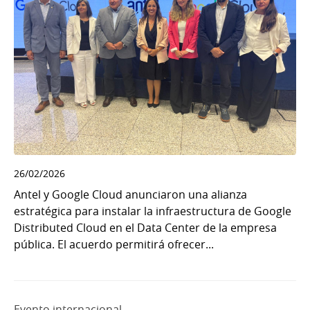
26/02/2026
Antel y Google Cloud anunciaron una alianza
estratégica para instalar la infraestructura de Google
Distributed Cloud en el Data Center de la empresa
pública. El acuerdo permitirá ofrecer...
Evento internacional