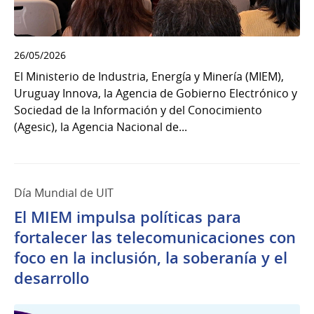
26/05/2026
El Ministerio de Industria, Energía y Minería (MIEM),
Uruguay Innova, la Agencia de Gobierno Electrónico y
Sociedad de la Información y del Conocimiento
(Agesic), la Agencia Nacional de...
Día Mundial de UIT
El MIEM impulsa políticas para
fortalecer las telecomunicaciones con
foco en la inclusión, la soberanía y el
desarrollo