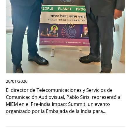
20/01/2026
El director de Telecomunicaciones y Servicios de
Comunicación Audiovisual, Pablo Siris, representó al
MIEM en el Pre-India Impact Summit, un evento
organizado por la Embajada de la India para...