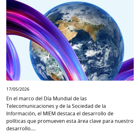
17/05/2026
En el marco del Día Mundial de las
Telecomunicaciones y de la Sociedad de la
Información, el MIEM destaca el desarrollo de
políticas que promueven esta área clave para nuestro
desarrollo....