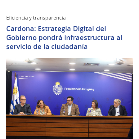
Eficiencia y transparencia
Cardona: Estrategia Digital del
Gobierno pondrá infraestructura al
servicio de la ciudadanía