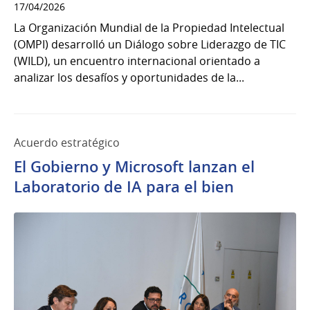
17/04/2026
La Organización Mundial de la Propiedad Intelectual
(OMPI) desarrolló un Diálogo sobre Liderazgo de TIC
(WILD), un encuentro internacional orientado a
analizar los desafíos y oportunidades de la...
Acuerdo estratégico
El Gobierno y Microsoft lanzan el
Laboratorio de IA para el bien