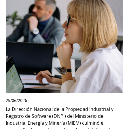
25/06/2026
La Dirección Nacional de la Propiedad Industrial y
Registro de Software (DNPI) del Ministerio de
Industria, Energía y Minería (MIEM) culminó el