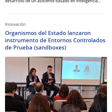
desarrollo de un asistente basado en inteligencia...
Innovación
Organismos del Estado lanzaron
instrumento de Entornos Controlados
de Prueba (sandboxes)