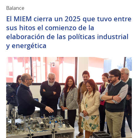
Balance
El MIEM cierra un 2025 que tuvo entre
sus hitos el comienzo de la
elaboración de las políticas industrial
y energética