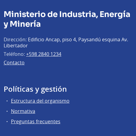
Ministerio de Industria, Energía
y Minería
Dirección:
Edificio Ancap, piso 4, Paysandú esquina Av.
Libertador
Teléfono:
+598 2840 1234
Contacto
Políticas y gestión
Estructura del organismo
Normativa
Preguntas frecuentes