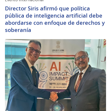
Director Siris afirmó que política
pública de inteligencia artificial debe
abordarse con enfoque de derechos y
soberanía