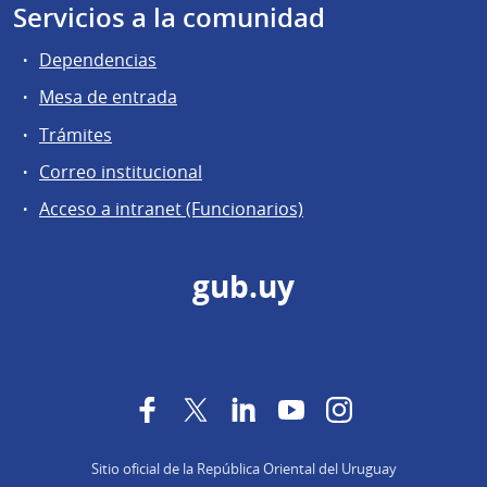
Servicios a la comunidad
Dependencias
Mesa de entrada
Trámites
Correo institucional
Acceso a intranet (Funcionarios)
gub.uy
Facebook
Twitter
LinkedIn
YouTube
Instagram
Sitio oficial de la República Oriental del Uruguay