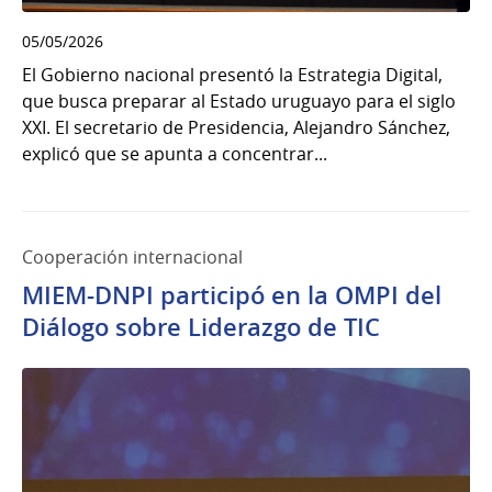
05/05/2026
El Gobierno nacional presentó la Estrategia Digital,
que busca preparar al Estado uruguayo para el siglo
XXI. El secretario de Presidencia, Alejandro Sánchez,
explicó que se apunta a concentrar...
Cooperación internacional
MIEM-DNPI participó en la OMPI del
Diálogo sobre Liderazgo de TIC