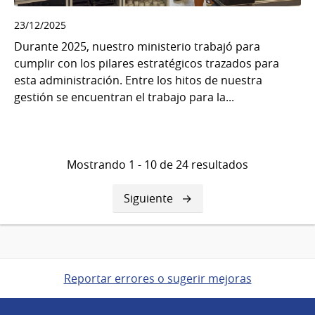
23/12/2025
Durante 2025, nuestro ministerio trabajó para
cumplir con los pilares estratégicos trazados para
esta administración. Entre los hitos de nuestra
gestión se encuentran el trabajo para la...
Mostrando 1 - 10 de 24 resultados
Siguiente
Siguiente
página
Reportar errores o sugerir mejoras