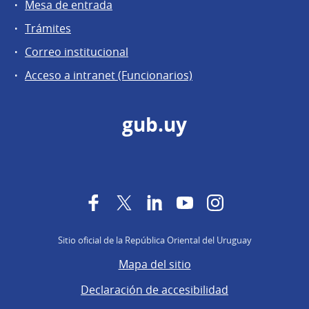
Mesa de entrada
Trámites
Correo institucional
Acceso a intranet (Funcionarios)
gub.uy
Facebook
Twitter
LinkedIn
YouTube
Instagram
Sitio oficial de la República Oriental del Uruguay
Mapa del sitio
Declaración de accesibilidad