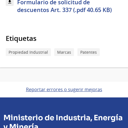
Formulario de solicitud de
descuentos Art. 337 (.pdf 40.65 KB)
Etiquetas
Propiedad Industrial
Marcas
Patentes
Reportar errores o sugerir mejoras
Ministerio de Industria, Energía
y Minería