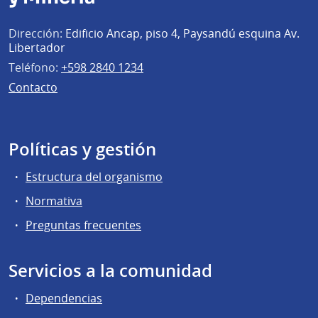
Dirección:
Edificio Ancap, piso 4, Paysandú esquina Av.
Libertador
Teléfono:
+598 2840 1234
Contacto
Políticas y gestión
Estructura del organismo
Normativa
Preguntas frecuentes
Servicios a la comunidad
Dependencias