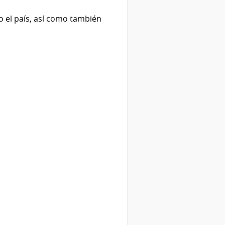
 el país, así como también