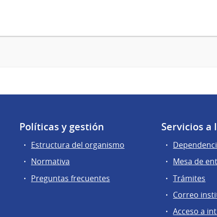
Políticas y gestión
Servicios a
Estructura del organismo
Dependenci
Normativa
Mesa de en
Preguntas frecuentes
Trámites
Correo insti
Acceso a in