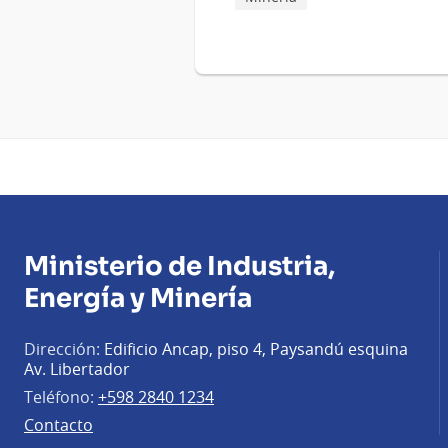
Ministerio de Industria,
Energía y Minería
Dirección:
Edificio Ancap, piso 4, Paysandú esquina
Av. Libertador
Teléfono:
+598 2840 1234
Contacto