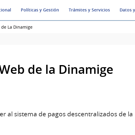
cional
Políticas y Gestión
Trámites y Servicios
Datos y
 de La Dinamige
Web de la Dinamige
er al sistema de pagos descentralizados de la