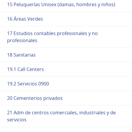
15 Peluquerías Unisex (damas, hombres y niños)
16 Áreas Verdes
17 Estudios contables profesionales y no
profesionales
18 Sanitarias
19.1 Call Centers
19.2 Servicios 0900
20 Cementerios privados
21 Adm de centros comerciales, industriales y de
servicios