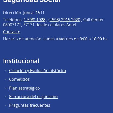
Dirección:
Juncal 1511
Teléfonos:
(+598) 1928
,
(+598) 2915 2020
,
Call Center
08007171, *7171 desde celulares Antel
Contacto
Horario de atención:
Lunes a viernes de 9:00 a 16:00 hs.
Institucional
Creación y Evolución histórica
Cometidos
Plan estratégico
Estructura del organismo
Preguntas frecuentes