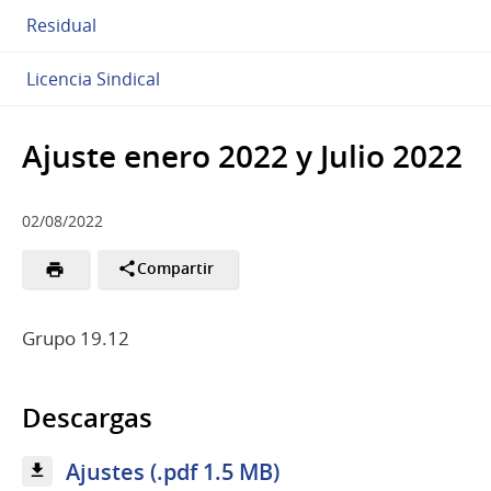
Residual
Licencia Sindical
Ajuste enero 2022 y Julio 2022
02/08/2022
Compartir
Grupo 19.12
Descargas
Ajustes (.pdf 1.5 MB)