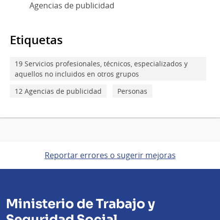
Agencias de publicidad
Etiquetas
19 Servicios profesionales, técnicos, especializados y
aquellos no incluidos en otros grupos
12 Agencias de publicidad
Personas
Reportar errores o sugerir mejoras
Ministerio de Trabajo y
Seguridad Social