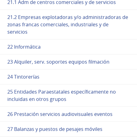
21.1 Adm de centros comerciales y de servicios
21.2 Empresas explotadoras y/o administradoras de
zonas francas comerciales, industriales y de
servicios
22 Informática
23 Alquiler, serv. soportes equipos filmación
24 Tintorerías
25 Entidades Paraestatales específicamente no
incluidas en otros grupos
26 Prestación servicios audiovisuales eventos
27 Balanzas y puestos de pesajes móviles