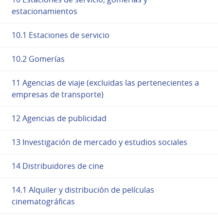
estacionamientos
10.1 Estaciones de servicio
10.2 Gomerías
11 Agencias de viaje (excluidas las pertenecientes a
empresas de transporte)
12 Agencias de publicidad
13 Investigación de mercado y estudios sociales
14 Distribuidores de cine
14.1 Alquiler y distribución de películas
cinematográficas