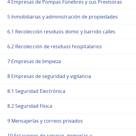
4 Empresas de Pompas Fúnebres y sus Previsoras
5 Inmobiliarias y administración de propiedades
6.1 Recolección residuos domic y barrido calles
6.2 Recolección de residuos hospitalarios
7 Empresas de limpieza
8 Empresas de seguridad y vigilancia
8.1 Seguridad Electrónica
8.2 Seguridad Física
9 Mensajerías y correos privados
10 Estaciones de servicio, gomerías y