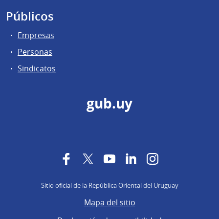
Públicos
Empresas
Personas
Sindicatos
gub.uy
Facebook
Twitter
YouTube
LinkedIn
Instagram
Sitio oficial de la República Oriental del Uruguay
Mapa del sitio