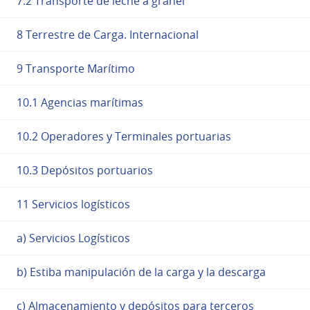
7.2 Transporte de leche a granel
8 Terrestre de Carga. Internacional
9 Transporte Marítimo
10.1 Agencias marítimas
10.2 Operadores y Terminales portuarias
10.3 Depósitos portuarios
11 Servicios logísticos
a) Servicios Logísticos
b) Estiba manipulación de la carga y la descarga
c) Almacenamiento y depósitos para terceros