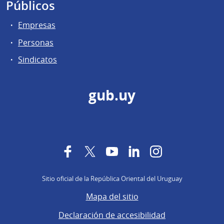
Públicos
Empresas
Personas
Sindicatos
gub.uy
Facebook
Twitter
YouTube
LinkedIn
Instagram
Sitio oficial de la República Oriental del Uruguay
Mapa del sitio
Declaración de accesibilidad