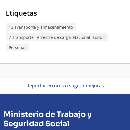
Etiquetas
13 Transporte y almacenamiento
7 Transporte Terrestre de carga. Nacional. Todo t
Personas
Reportar errores o sugerir mejoras
Ministerio de Trabajo y
Seguridad Social