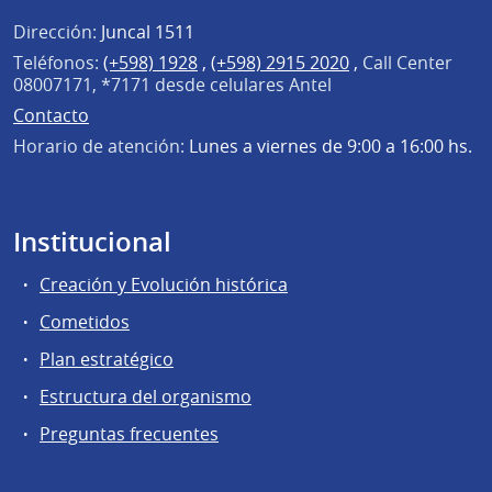
Dirección:
Juncal 1511
Teléfonos:
(+598) 1928
,
(+598) 2915 2020
,
Call Center
08007171, *7171 desde celulares Antel
Contacto
Horario de atención:
Lunes a viernes de 9:00 a 16:00 hs.
Institucional
Creación y Evolución histórica
Cometidos
Plan estratégico
Estructura del organismo
Preguntas frecuentes