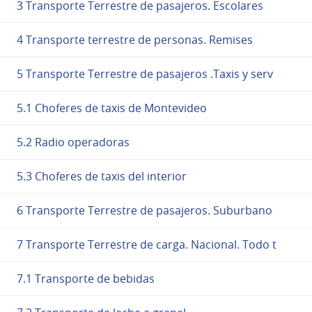
3 Transporte Terrestre de pasajeros. Escolares
4 Transporte terrestre de personas. Remises
5 Transporte Terrestre de pasajeros .Taxis y serv
5.1 Choferes de taxis de Montevideo
5.2 Radio operadoras
5.3 Choferes de taxis del interior
6 Transporte Terrestre de pasajeros. Suburbano
7 Transporte Terrestre de carga. Nacional. Todo t
7.1 Transporte de bebidas