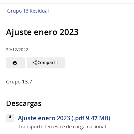
Grupo 13 Residual
Ajuste enero 2023
29/12/2022
Compartir
Grupo 13.7
Descargas
Ajuste enero 2023 (.pdf 9.47 MB)
Transporte terrestre de carga nacional