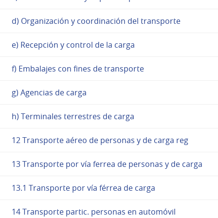
d) Organización y coordinación del transporte
e) Recepción y control de la carga
f) Embalajes con fines de transporte
g) Agencias de carga
h) Terminales terrestres de carga
12 Transporte aéreo de personas y de carga reg
13 Transporte por vía ferrea de personas y de carga
13.1 Transporte por vía férrea de carga
14 Transporte partic. personas en automóvil