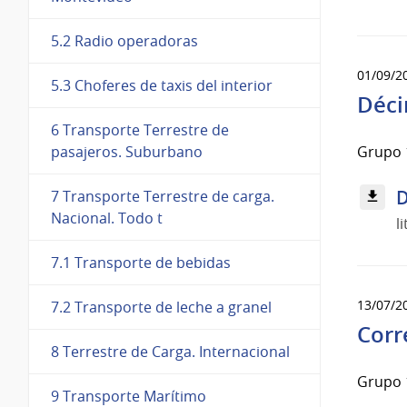
5.2 Radio operadoras
01/09/2
5.3 Choferes de taxis del interior
Déci
6 Transporte Terrestre de
Grupo 1
pasajeros. Suburbano
D
7 Transporte Terrestre de carga.
Nacional. Todo t
l
7.1 Transporte de bebidas
13/07/2
7.2 Transporte de leche a granel
Corr
8 Terrestre de Carga. Internacional
Grupo 13
9 Transporte Marítimo