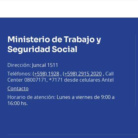
Ministerio de Trabajo y
Seguridad Social
Dirección:
Juncal 1511
Teléfonos:
(+598) 1928
,
(+598) 2915 2020
,
Call
Center 08007171, *7171 desde celulares Antel
Contacto
Horario de atención:
Lunes a viernes de 9:00 a
16:00 hs.