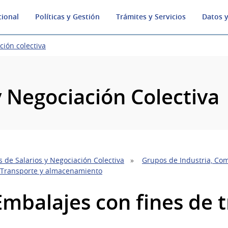
cional
Políticas y Gestión
Trámites y Servicios
Datos y
ción colectiva
y Negociación Colectiva
 de Salarios y Negociación Colectiva
Grupos de Industria, Com
 Transporte y almacenamiento
 Embalajes con fines de 