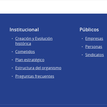
Institucional
Públicos
Creación y Evolución
Empresas
histórica
Personas
Cometidos
Sindicatos
Plan estratégico
Estructura del organismo
Preguntas frecuentes