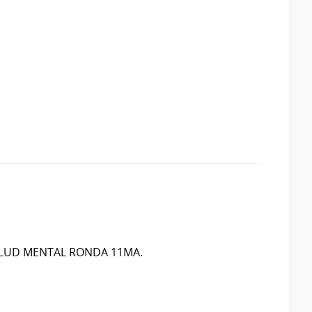
SALUD MENTAL RONDA 11MA.