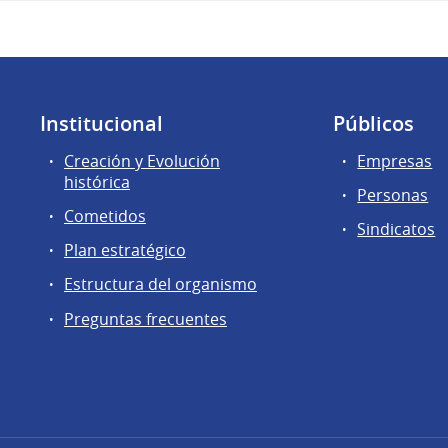
Institucional
Públicos
Creación y Evolución
Empresas
histórica
Personas
Cometidos
Sindicatos
Plan estratégico
Estructura del organismo
Preguntas frecuentes