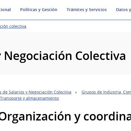
cional
Políticas y Gestión
Trámites y Servicios
Datos y
ción colectiva
y Negociación Colectiva
 de Salarios y Negociación Colectiva
Grupos de Industria, Com
 Transporte y almacenamiento
 Organización y coordin