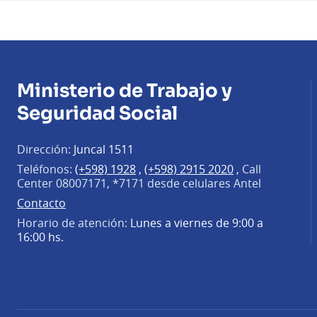
Ministerio de Trabajo y
Seguridad Social
Dirección:
Juncal 1511
Teléfonos:
(+598) 1928
,
(+598) 2915 2020
,
Call
Center 08007171, *7171 desde celulares Antel
Contacto
Horario de atención:
Lunes a viernes de 9:00 a
16:00 hs.