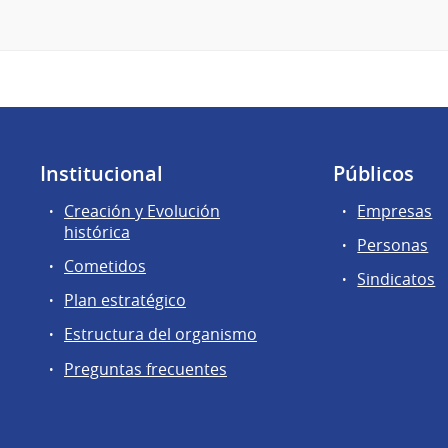
Institucional
Públicos
Creación y Evolución
Empresas
histórica
Personas
Cometidos
Sindicatos
Plan estratégico
Estructura del organismo
Preguntas frecuentes