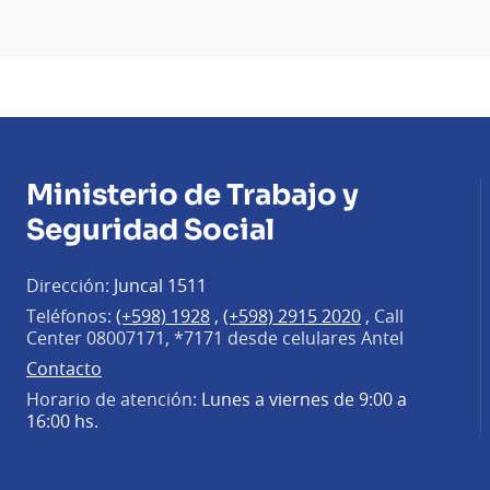
Ministerio de Trabajo y
Seguridad Social
Dirección:
Juncal 1511
Teléfonos:
(+598) 1928
,
(+598) 2915 2020
,
Call
Center 08007171, *7171 desde celulares Antel
Contacto
Horario de atención:
Lunes a viernes de 9:00 a
16:00 hs.