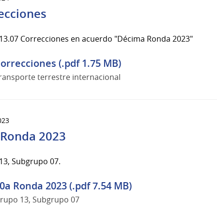
ecciones
13.07 Correcciones en acuerdo "Décima Ronda 2023"
orrecciones (.pdf 1.75 MB)
ransporte terrestre internacional
023
 Ronda 2023
13, Subgrupo 07.
0a Ronda 2023 (.pdf 7.54 MB)
rupo 13, Subgrupo 07