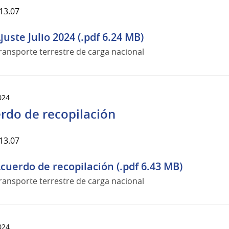
13.07
juste Julio 2024 (.pdf 6.24 MB)
ransporte terrestre de carga nacional
024
rdo de recopilación
13.07
cuerdo de recopilación (.pdf 6.43 MB)
ransporte terrestre de carga nacional
024