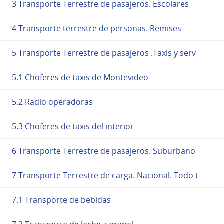
3 Transporte Terrestre de pasajeros. Escolares
4 Transporte terrestre de personas. Remises
5 Transporte Terrestre de pasajeros .Taxis y serv
5.1 Choferes de taxis de Montevideo
5.2 Radio operadoras
5.3 Choferes de taxis del interior
6 Transporte Terrestre de pasajeros. Suburbano
7 Transporte Terrestre de carga. Nacional. Todo t
7.1 Transporte de bebidas