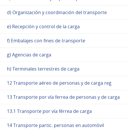
d) Organización y coordinación del transporte
e) Recepción y control de la carga
f) Embalajes con fines de transporte
g) Agencias de carga
h) Terminales terrestres de carga
12 Transporte aéreo de personas y de carga reg
13 Transporte por vía ferrea de personas y de carga
13.1 Transporte por vía férrea de carga
14 Transporte partic. personas en automóvil