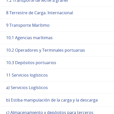
7.2 Transporte de leche a granel
8 Terrestre de Carga. Internacional
9 Transporte Marítimo
10.1 Agencias marítimas
10.2 Operadores y Terminales portuarias
10.3 Depósitos portuarios
11 Servicios logísticos
a) Servicios Logísticos
b) Estiba manipulación de la carga y la descarga
c) Almacenamiento y depósitos para terceros