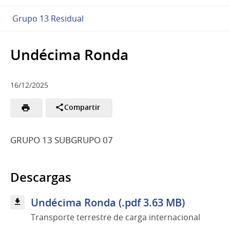
Grupo 13 Residual
Undécima Ronda
16/12/2025
Compartir
GRUPO 13 SUBGRUPO 07
Descargas
Undécima Ronda (.pdf 3.63 MB)
Transporte terrestre de carga internacional