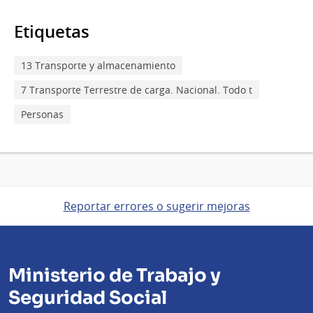
Etiquetas
13 Transporte y almacenamiento
7 Transporte Terrestre de carga. Nacional. Todo t
Personas
Reportar errores o sugerir mejoras
Ministerio de Trabajo y
Seguridad Social