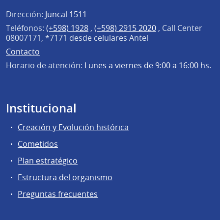
Dirección:
Juncal 1511
Teléfonos:
(+598) 1928
,
(+598) 2915 2020
,
Call Center
08007171, *7171 desde celulares Antel
Contacto
Horario de atención:
Lunes a viernes de 9:00 a 16:00 hs.
Institucional
Creación y Evolución histórica
Cometidos
Plan estratégico
Estructura del organismo
Preguntas frecuentes