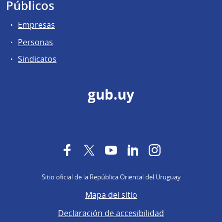
Públicos
Empresas
Personas
Sindicatos
gub.uy
Facebook
Twitter
YouTube
LinkedIn
Instagram
Sitio oficial de la República Oriental del Uruguay
Mapa del sitio
Declaración de accesibilidad