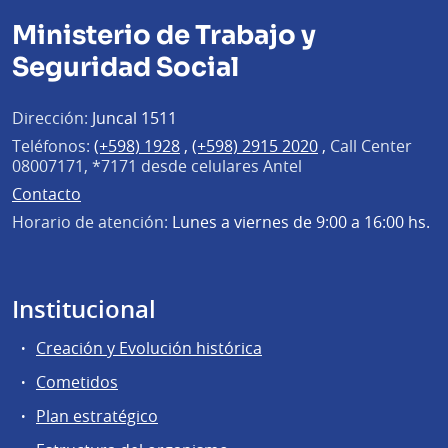
Ministerio de Trabajo y
Seguridad Social
Dirección:
Juncal 1511
Teléfonos:
(+598) 1928
,
(+598) 2915 2020
,
Call Center
08007171, *7171 desde celulares Antel
Contacto
Horario de atención:
Lunes a viernes de 9:00 a 16:00 hs.
Institucional
Creación y Evolución histórica
Cometidos
Plan estratégico