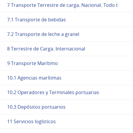
7 Transporte Terrestre de carga. Nacional. Todo t
7.1 Transporte de bebidas
7.2 Transporte de leche a granel
8 Terrestre de Carga. Internacional
9 Transporte Marítimo
10.1 Agencias marítimas
10.2 Operadores y Terminales portuarias
10.3 Depósitos portuarios
11 Servicios logísticos