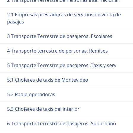
2.1 Empresas prestadoras de servicios de venta de
pasajes
3 Transporte Terrestre de pasajeros. Escolares
4 Transporte terrestre de personas. Remises
5 Transporte Terrestre de pasajeros .Taxis y serv
5.1 Choferes de taxis de Montevideo
5.2 Radio operadoras
5.3 Choferes de taxis del interior
6 Transporte Terrestre de pasajeros. Suburbano