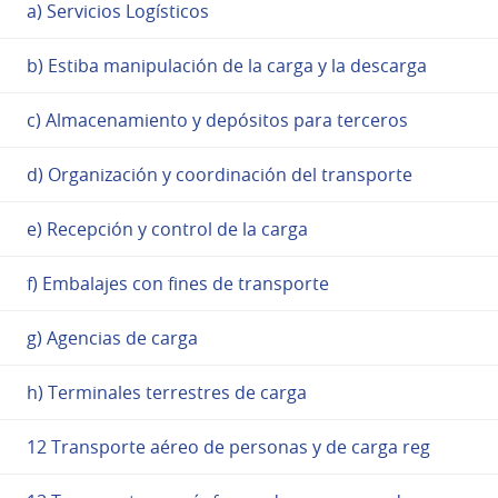
a) Servicios Logísticos
b) Estiba manipulación de la carga y la descarga
c) Almacenamiento y depósitos para terceros
d) Organización y coordinación del transporte
e) Recepción y control de la carga
f) Embalajes con fines de transporte
g) Agencias de carga
h) Terminales terrestres de carga
12 Transporte aéreo de personas y de carga reg