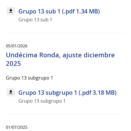
Grupo 13 sub 1 (.pdf 1.34 MB)
Grupo 13 sub 1
05/01/2026
Undécima Ronda, ajuste diciembre
2025
Grupo 13 subgrupo 1
Grupo 13 subgrupo 1 (.pdf 3.18 MB)
Grupo 13 subgrupo 1
01/07/2025