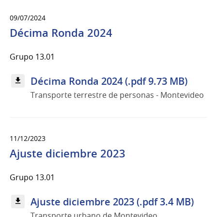
09/07/2024
Décima Ronda 2024
Grupo 13.01
Décima Ronda 2024 (.pdf 9.73 MB)
Transporte terrestre de personas - Montevideo
11/12/2023
Ajuste diciembre 2023
Grupo 13.01
Ajuste diciembre 2023 (.pdf 3.4 MB)
Transporte urbano de Montevideo