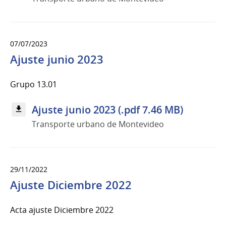
07/07/2023
Ajuste junio 2023
Grupo 13.01
Ajuste junio 2023 (.pdf 7.46 MB)
Transporte urbano de Montevideo
29/11/2022
Ajuste Diciembre 2022
Acta ajuste Diciembre 2022