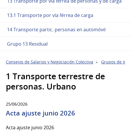
13 Transporte por vía ferrea de personas y de carga
13.1 Transporte por vía férrea de carga
14 Transporte partic. personas en automóvil
Grupo 13 Residual
Consejos de Salarios y Negociación Colectiva
Grupos de Indu
1 Transporte terrestre de
personas. Urbano
25/06/2026
Acta ajuste junio 2026
Acta ajuste junio 2026