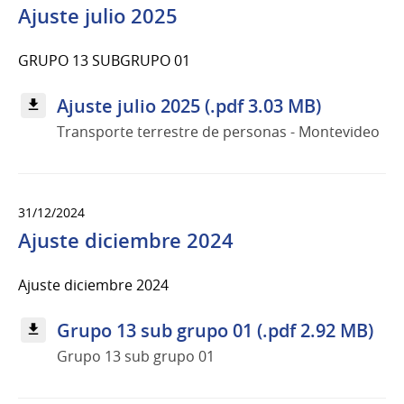
Ajuste julio 2025
GRUPO 13 SUBGRUPO 01
Ajuste julio 2025 (.pdf 3.03 MB)
Transporte terrestre de personas - Montevideo
31/12/2024
Ajuste diciembre 2024
Ajuste diciembre 2024
Grupo 13 sub grupo 01 (.pdf 2.92 MB)
Grupo 13 sub grupo 01