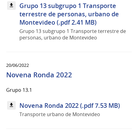
Grupo 13 subgrupo 1 Transporte
terrestre de personas, urbano de
Montevideo (.pdf 2.41 MB)
Grupo 13 subgrupo 1 Transporte terrestre de
personas, urbano de Montevideo
20/06/2022
Novena Ronda 2022
Grupo 13.1
Novena Ronda 2022 (.pdf 7.53 MB)
Transporte urbano de Montevideo